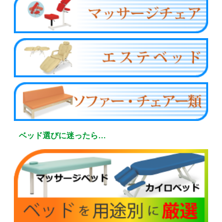
ベッド選びに迷ったら…