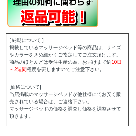
[ 納期について ]
掲載しているマッサージベッド等の商品は、サイズ
やカラーをきめ細かくご指定してご注文頂けます。
商品のほとんどは受注生産の為、お届けまで約
10日
～2週間
程度を要しますのでご注意下さい。
[価格について]
当店掲載のマッサージベッドが他社様にてお安く販
売されている場合は、ご連絡下さい。
マッサージベッドの価格を調査し価格を調整させて
頂きます。