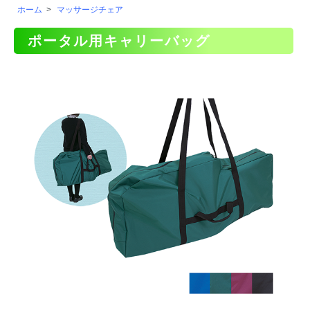
ホーム
>
マッサージチェア
ポータル用キャリーバッグ