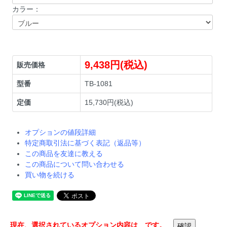
カラー：
9,438円(税込)
販売価格
型番
TB-1081
定価
15,730円(税込)
オプションの値段詳細
特定商取引法に基づく表記（返品等）
この商品を友達に教える
この商品について問い合わせる
買い物を続ける
現在、選択されているオプション内容は
です。