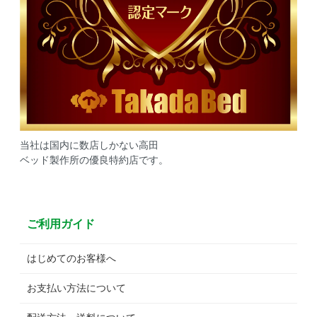
当社は国内に数店しかない高田
ベッド製作所の優良特約店です。
ご利用ガイド
はじめてのお客様へ
お支払い方法について