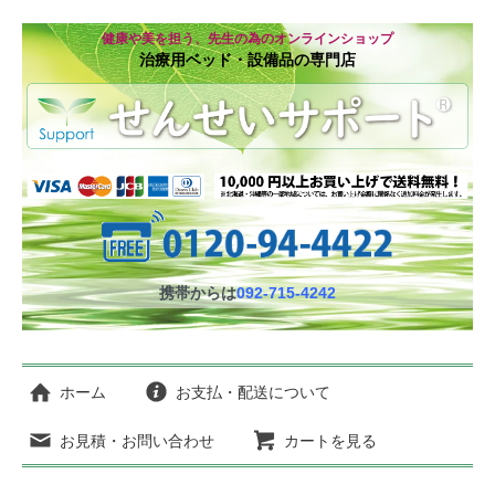
健康や美を担う、先生の為のオンラインショップ
治療用ベッド・設備品の専門店
携帯からは
092-715-4242
ホーム
お支払・配送について
お見積・お問い合わせ
カートを見る