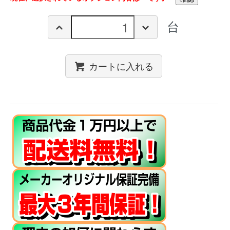
台
カートに入れる