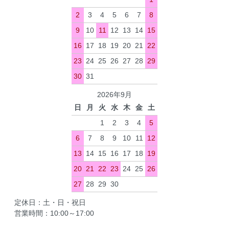
2
3
4
5
6
7
8
9
10
11
12
13
14
15
16
17
18
19
20
21
22
23
24
25
26
27
28
29
30
31
2026年9月
日
月
火
水
木
金
土
1
2
3
4
5
6
7
8
9
10
11
12
13
14
15
16
17
18
19
20
21
22
23
24
25
26
27
28
29
30
定休日：土・日・祝日
営業時間：10:00～17:00