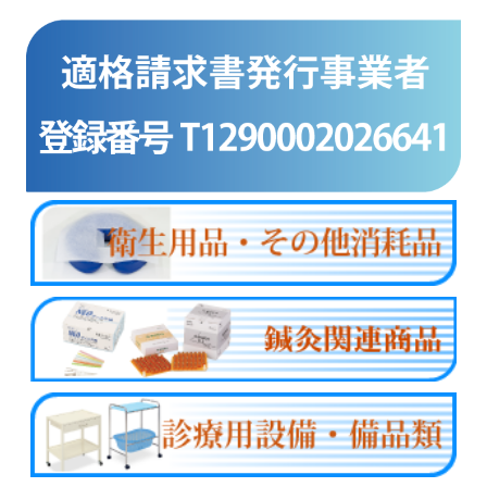
商品カテゴリー