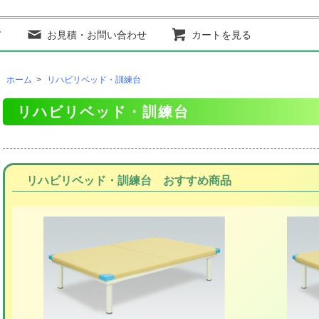
て
お見積・お問い合わせ
カートを見る
ホーム
>
リハビリベッド・訓練台
リハビリベッド・訓練台
リハビリベッド・訓練台 おすすめ商品