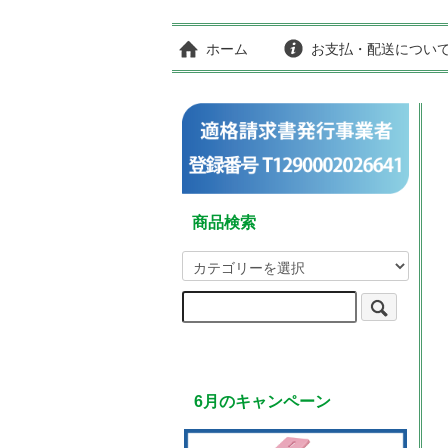
ホーム
お支払・配送につい
商品検索
6月のキャンペーン