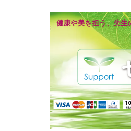
健康や美を担う、先生