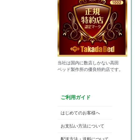
当社は国内に数店しかない高田
ベッド製作所の優良特約店です。
ご利用ガイド
はじめてのお客様へ
お支払い方法について
配送方法・送料について