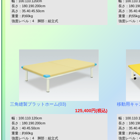
幅：100.110.120cm
幅：100.110.
長さ：180.190.200cm
長さ：180.190
高さ：35.40.45.50cm
高さ：35.40.4
重量：約60kg
重量：約55kg
強度レベル：4 脚部：組立式
強度レベル：
三角縫製プラットホーム(03)
移動用キャ
125,400円(税込)
幅：100.110.120cm
幅：100.110.
長さ：180.190.200cm
長さ：180.190
高さ：40.45.50cm
高さ：35.40.4
重量：約60kg
重量：約64kg
強度レベル：4 脚部：組立式
強度レベル：