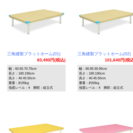
三角縫製プラットホーム(01)
三角縫製プラットホーム(02)
83,490円(税込)
101,640円(税
幅：60.65.70.75cm
幅：80.85.90.95cm
長さ：180.190cm
長さ：180.190cm
高さ：40.45.50cm
高さ：40.45.50cm
重量：約35kg
重量：約50kg
強度レベル：4 脚部：組立式
強度レベル：4 脚部：組立式