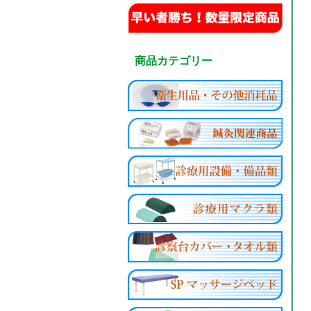
商品カテゴリー