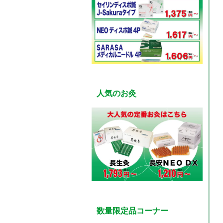
人気のお灸
数量限定品コーナー