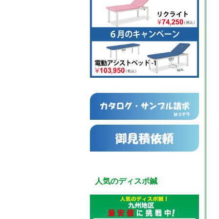
人気のディスポ鍼