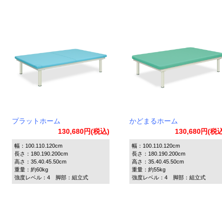
プラットホーム
かどまるホーム
130,680円(税込)
130,680円(税
幅：100.110.120cm
幅：100.110.120cm
長さ：180.190.200cm
長さ：180.190.200cm
高さ：35.40.45.50cm
高さ：35.40.45.50cm
重量：約60kg
重量：約55kg
強度レベル：4 脚部：組立式
強度レベル：4 脚部：組立式