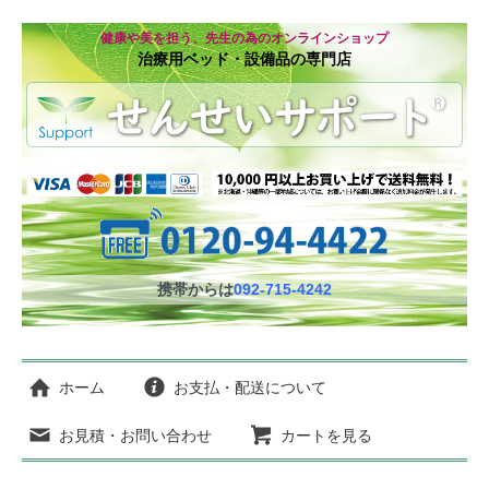
健康や美を担う、先生の為のオンラインショップ
治療用ベッド・設備品の専門店
携帯からは
092-715-4242
ホーム
お支払・配送について
お見積・お問い合わせ
カートを見る