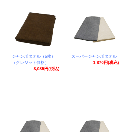
ジャンボタオル（5枚）
スーパージャンボタオル
（クレジット価格）
1,870円(税込)
8,085円(税込)