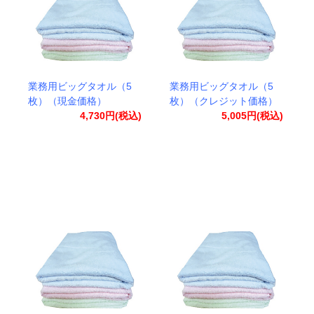
業務用ビッグタオル（5
業務用ビッグタオル（5
枚）（現金価格）
枚）（クレジット価格）
4,730円(税込)
5,005円(税込)