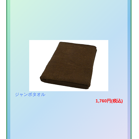
ジャンボタオル
1,760円(税込)