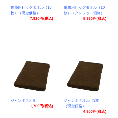
業務用ビッグタオル（10
業務用ビッグタオル（10
枚）（現金価格）
枚）（クレジット価格）
7,920円(税込)
8,360円(税込)
ジャンボタオル
ジャンボタオル（3枚）
1,760円(税込)
（現金価格）
4,950円(税込)