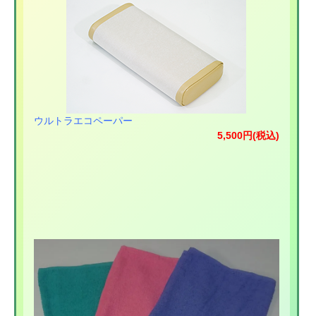
ウルトラエコペーパー
5,500円(税込)