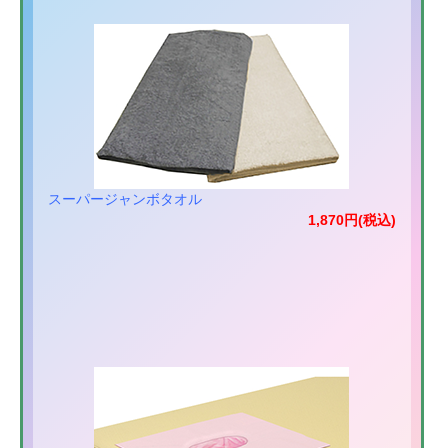
スーパージャンボタオル
1,870円(税込)