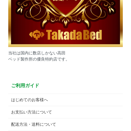
当社は国内に数店しかない高田
ベッド製作所の優良特約店です。
ご利用ガイド
はじめてのお客様へ
お支払い方法について
配送方法・送料について