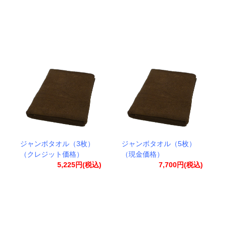
ジャンボタオル（3枚）
ジャンボタオル（5枚）
（クレジット価格）
（現金価格）
5,225円(税込)
7,700円(税込)