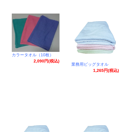
カラータオル（10枚）
2,090円(税込)
業務用ビッグタオル
1,265円(税込)