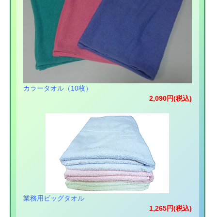
カラータオル（10枚）
2,090円(税込)
業務用ビッグタオル
1,265円(税込)