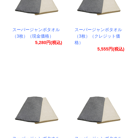
スーパージャンボタオル
スーパージャンボタオル
（3枚）（現金価格）
（3枚）（クレジット価
5,280円(税込)
格）
5,555円(税込)