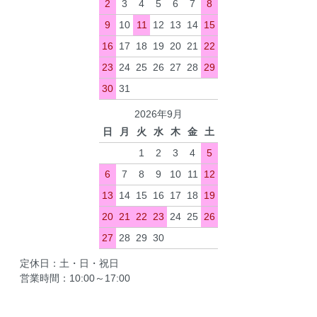
2
3
4
5
6
7
8
9
10
11
12
13
14
15
16
17
18
19
20
21
22
23
24
25
26
27
28
29
30
31
2026年9月
日
月
火
水
木
金
土
1
2
3
4
5
6
7
8
9
10
11
12
13
14
15
16
17
18
19
20
21
22
23
24
25
26
27
28
29
30
定休日：土・日・祝日
営業時間：10:00～17:00