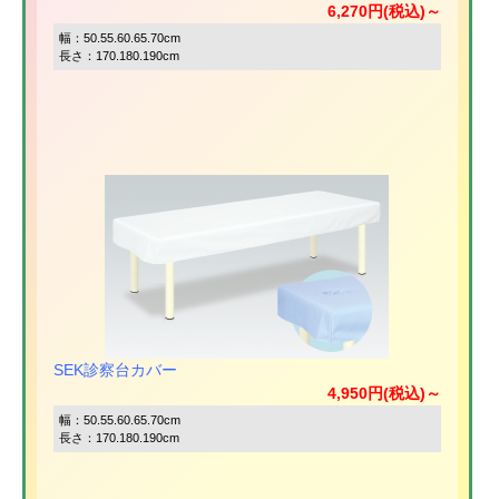
6,270円(税込)～
幅：50.55.60.65.70cm
長さ：170.180.190cm
SEK診察台カバー
4,950円(税込)～
幅：50.55.60.65.70cm
長さ：170.180.190cm