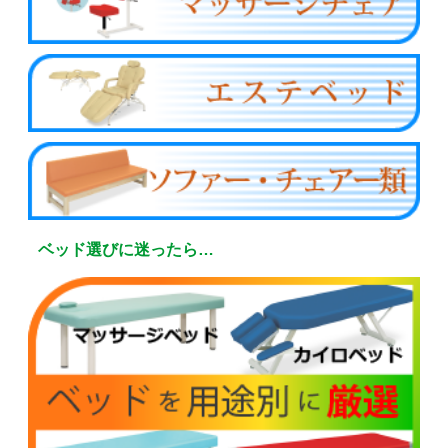
ベッド選びに迷ったら…