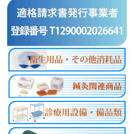
商品カテゴリー