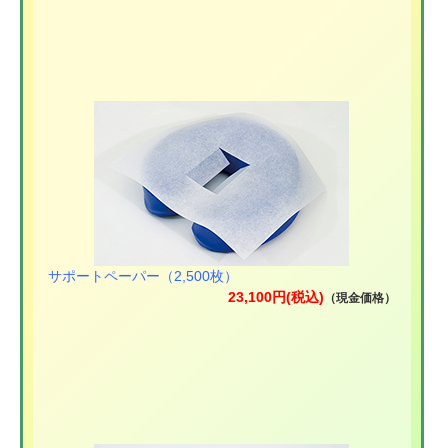
サポートペーパー（2,500枚）
23,100円(税込)
（現金価格）