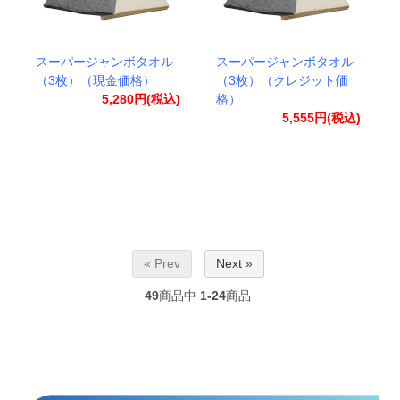
スーパージャンボタオル
スーパージャンボタオル
（3枚）（現金価格）
（3枚）（クレジット価
5,280円(税込)
格）
5,555円(税込)
« Prev
Next »
49
商品中
1-24
商品