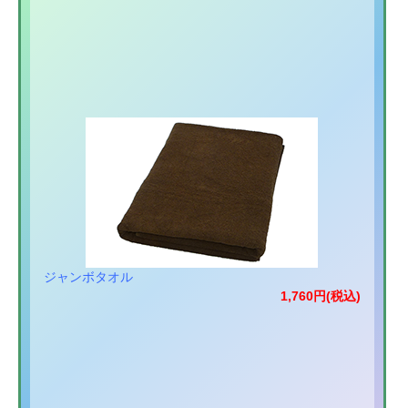
ジャンボタオル
1,760円(税込)