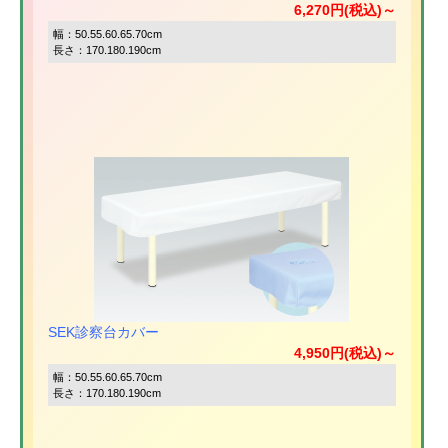
6,270円(税込)～
幅：50.55.60.65.70cm
長さ：170.180.190cm
SEK診察台カバー
4,950円(税込)～
幅：50.55.60.65.70cm
長さ：170.180.190cm