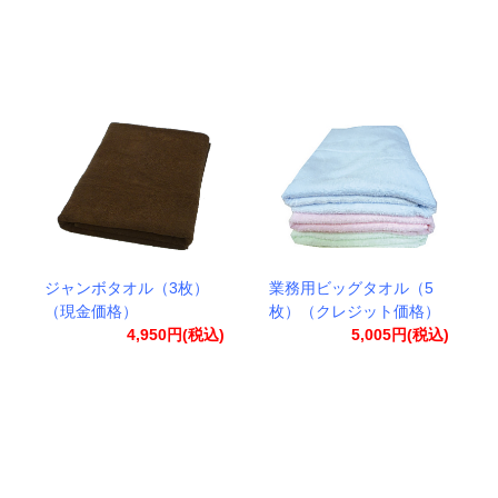
ジャンボタオル（3枚）
業務用ビッグタオル（5
（現金価格）
枚）（クレジット価格）
4,950円(税込)
5,005円(税込)