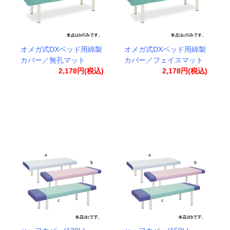
オメガ式DXベッド用綿製
オメガ式DXベッド用綿製
カバー／無孔マット
カバー／フェイスマット
2,178円(税込)
2,178円(税込)