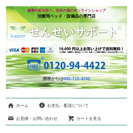
健康や美を担う、先生の為のオンラインショップ
治療用ベッド・設備品の専門店
携帯からは
092-715-4242
ホーム
お支払・配送について
お見積・お問い合わせ
カートを見る