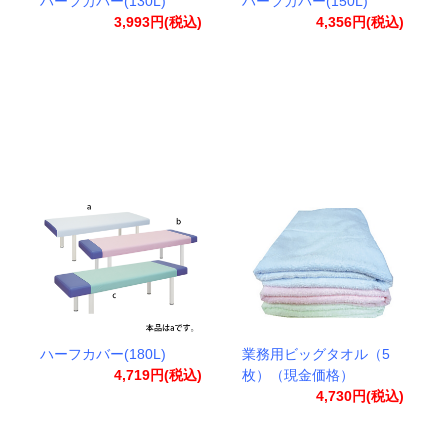
ハーフカバー(130L)
ハーフカバー(150L)
3,993円(税込)
4,356円(税込)
ハーフカバー(180L)
業務用ビッグタオル（5
4,719円(税込)
枚）（現金価格）
4,730円(税込)