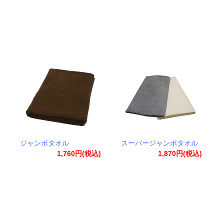
ジャンボタオル
スーパージャンボタオル
1,760円(税込)
1,870円(税込)