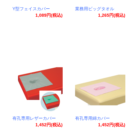
Y型フェイスカバー
業務用ビッグタオル
1,089円(税込)
1,265円(税込)
有孔専用レザーカバー
有孔専用綿カバー
1,452円(税込)
1,452円(税込)