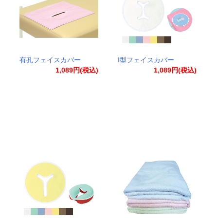
有孔フェイスカバー
I型フェイスカバー
1,089円(税込)
1,089円(税込)