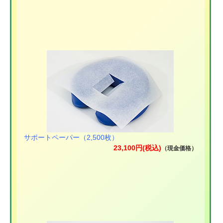
サポートペーパー（2,500枚）
23,100円(税込)
（現金価格）