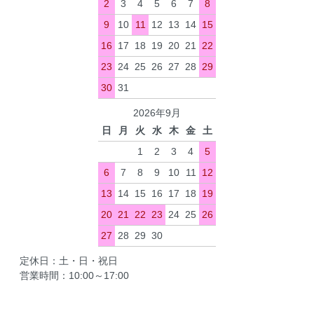
2
3
4
5
6
7
8
9
10
11
12
13
14
15
16
17
18
19
20
21
22
23
24
25
26
27
28
29
30
31
2026年9月
日
月
火
水
木
金
土
1
2
3
4
5
6
7
8
9
10
11
12
13
14
15
16
17
18
19
20
21
22
23
24
25
26
27
28
29
30
定休日：土・日・祝日
営業時間：10:00～17:00