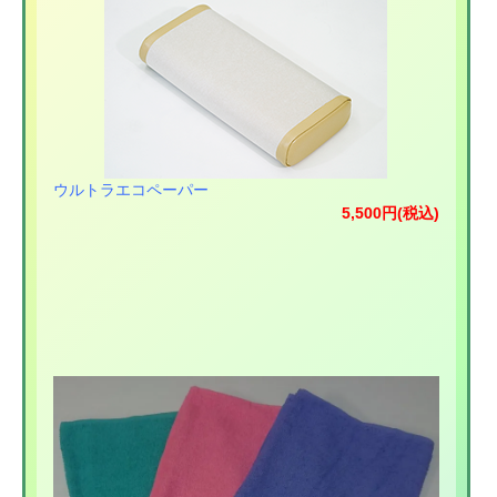
ウルトラエコペーパー
5,500円(税込)