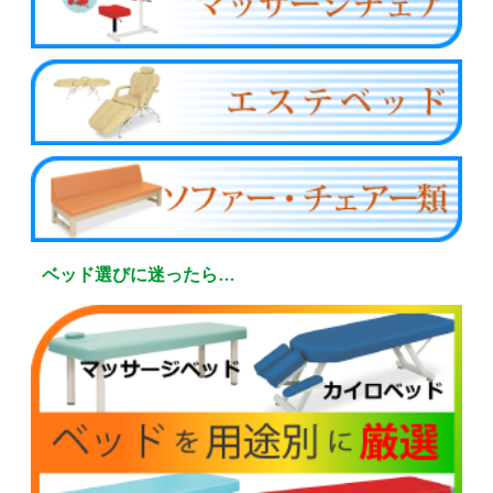
ベッド選びに迷ったら…