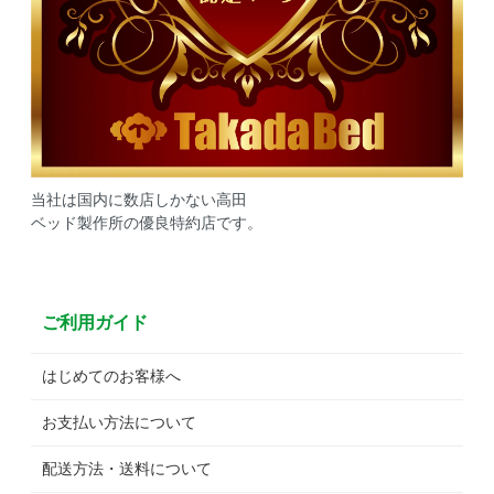
当社は国内に数店しかない高田
ベッド製作所の優良特約店です。
ご利用ガイド
はじめてのお客様へ
お支払い方法について
配送方法・送料について