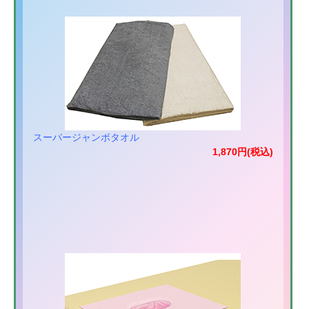
スーパージャンボタオル
1,870円(税込)