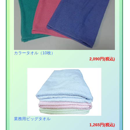
カラータオル（10枚）
2,090円(税込)
業務用ビッグタオル
1,265円(税込)