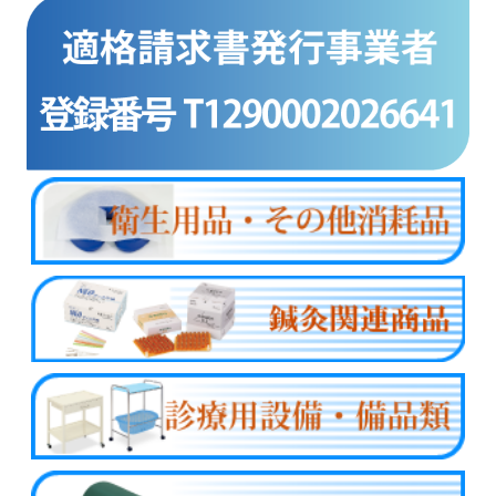
商品カテゴリー