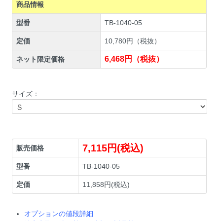
商品情報
型番
TB-1040-05
定価
10,780円（税抜）
6,468円（税抜）
ネット限定価格
サイズ：
7,115円(税込)
販売価格
型番
TB-1040-05
定価
11,858円(税込)
オプションの値段詳細