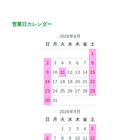
営業日カレンダー
2026年8月
日
月
火
水
木
金
土
1
2
3
4
5
6
7
8
9
10
11
12
13
14
15
16
17
18
19
20
21
22
23
24
25
26
27
28
29
30
31
2026年9月
日
月
火
水
木
金
土
1
2
3
4
5
6
7
8
9
10
11
12