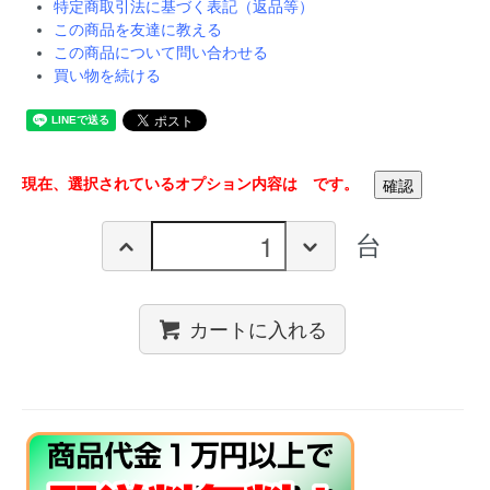
特定商取引法に基づく表記（返品等）
この商品を友達に教える
この商品について問い合わせる
買い物を続ける
現在、選択されているオプション内容は
です。
台
カートに入れる