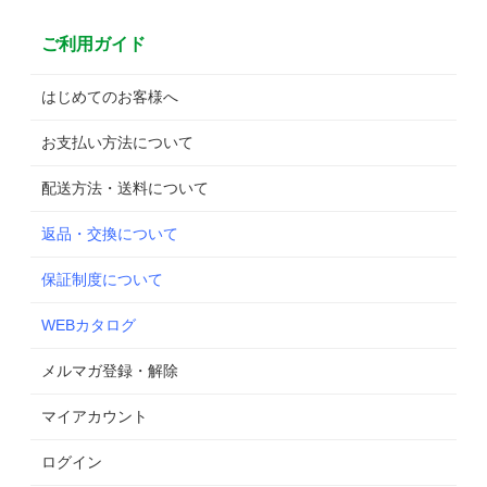
ご利用ガイド
はじめてのお客様へ
お支払い方法について
配送方法・送料について
返品・交換について
保証制度について
WEBカタログ
メルマガ登録・解除
マイアカウント
ログイン