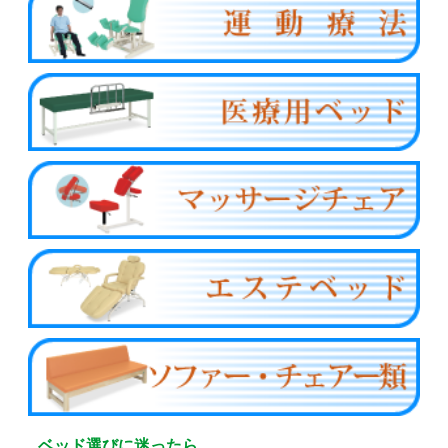
ベッド選びに迷ったら…