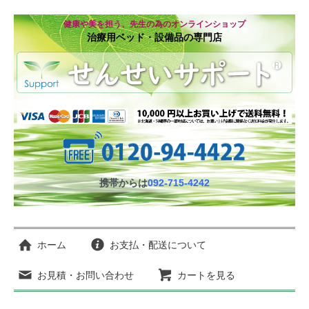
健康や美を担う、先生の為のオンラインショップ
治療用ベッド・設備品の専門店
携帯からは
092-715-4242
ホーム
お支払・配送について
お見積・お問い合わせ
カートを見る