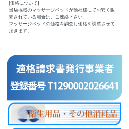
[価格について]
当店掲載のマッサージベッドが他社様にてお安く販
売されている場合は、ご連絡下さい。
マッサージベッドの価格を調査し価格を調整させて
頂きます。
商品カテゴリー