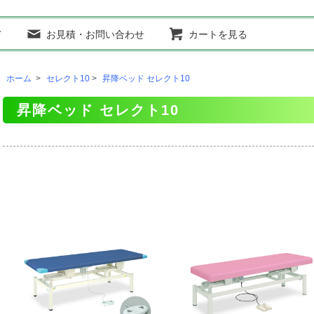
て
お見積・お問い合わせ
カートを見る
ホーム
>
セレクト10
>
昇降ベッド セレクト10
昇降ベッド セレクト10