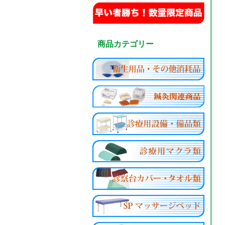
商品カテゴリー