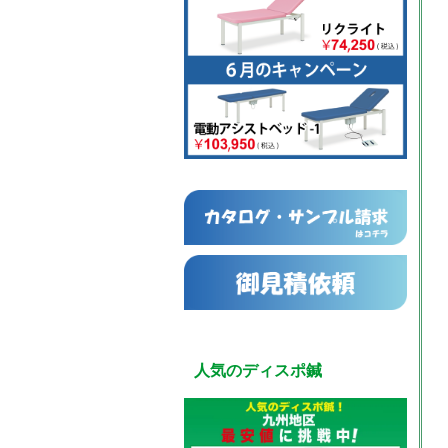
人気のディスポ鍼