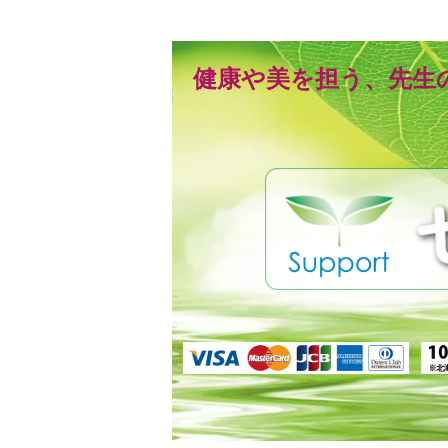
健康や美を担う、先生