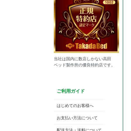
当社は国内に数店しかない高田
ベッド製作所の優良特約店です。
ご利用ガイド
はじめてのお客様へ
お支払い方法について
配送方法・送料について