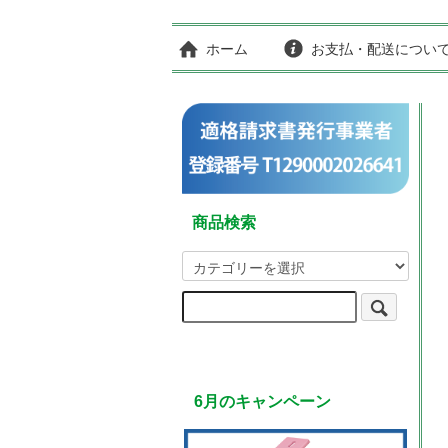
ホーム
お支払・配送につい
商品検索
6月のキャンペーン