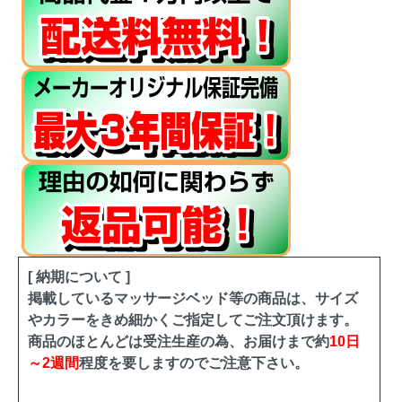
[ 納期について ]
掲載しているマッサージベッド等の商品は、サイズ
やカラーをきめ細かくご指定してご注文頂けます。
商品のほとんどは受注生産の為、お届けまで約
10日
～2週間
程度を要しますのでご注意下さい。