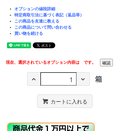
オプションの値段詳細
特定商取引法に基づく表記（返品等）
この商品を友達に教える
この商品について問い合わせる
買い物を続ける
現在、選択されているオプション内容は
です。
箱
カートに入れる