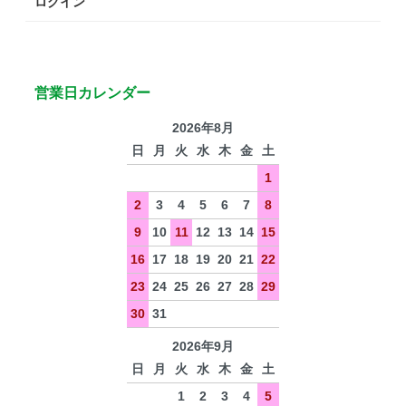
ログイン
営業日カレンダー
2026年8月
日
月
火
水
木
金
土
1
2
3
4
5
6
7
8
9
10
11
12
13
14
15
16
17
18
19
20
21
22
23
24
25
26
27
28
29
30
31
2026年9月
日
月
火
水
木
金
土
1
2
3
4
5