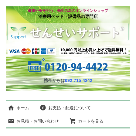
健康や美を担う、先生の為のオンラインショップ
治療用ベッド・設備品の専門店
携帯からは
092-715-4242
ホーム
お支払・配送について
お見積・お問い合わせ
カートを見る