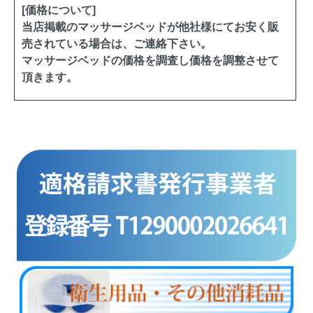
[価格について]
当店掲載のマッサージベッドが他社様にてお安く販
売されている場合は、ご連絡下さい。
マッサージベッドの価格を調査し価格を調整させて
頂きます。
商品カテゴリー