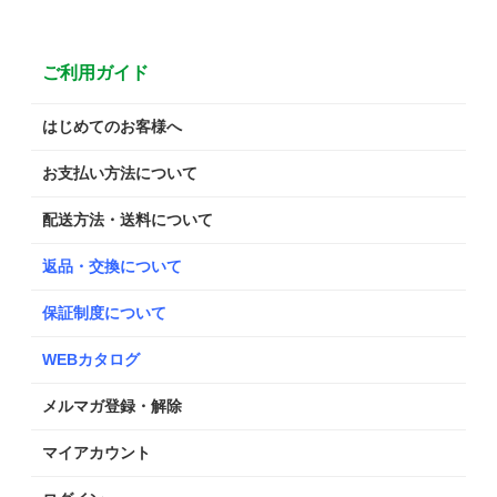
ご利用ガイド
はじめてのお客様へ
お支払い方法について
配送方法・送料について
返品・交換について
保証制度について
WEBカタログ
メルマガ登録・解除
マイアカウント