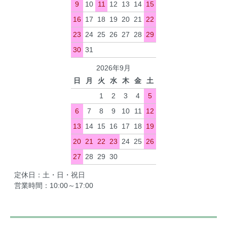
9
10
11
12
13
14
15
16
17
18
19
20
21
22
23
24
25
26
27
28
29
30
31
2026年9月
日
月
火
水
木
金
土
1
2
3
4
5
6
7
8
9
10
11
12
13
14
15
16
17
18
19
20
21
22
23
24
25
26
27
28
29
30
定休日：土・日・祝日
営業時間：10:00～17:00