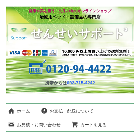
健康や美を担う、先生の為のオンラインショップ
治療用ベッド・設備品の専門店
携帯からは
092-715-4242
ホーム
お支払・配送について
お見積・お問い合わせ
カートを見る