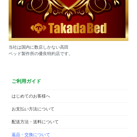
当社は国内に数店しかない高田
ベッド製作所の優良特約店です。
ご利用ガイド
はじめてのお客様へ
お支払い方法について
配送方法・送料について
返品・交換について