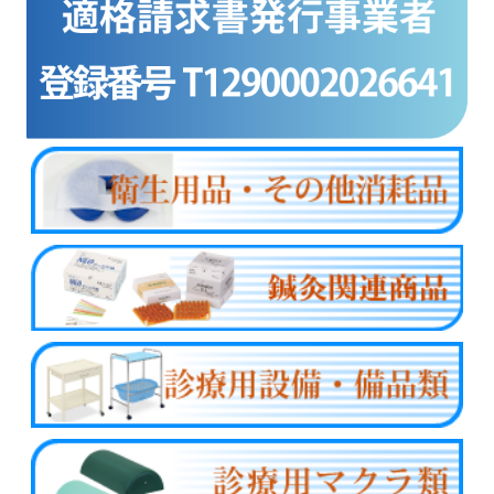
商品カテゴリー