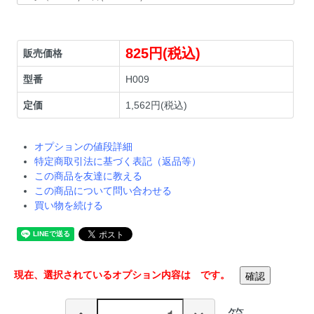
825円(税込)
販売価格
型番
H009
定価
1,562円(税込)
オプションの値段詳細
特定商取引法に基づく表記（返品等）
この商品を友達に教える
この商品について問い合わせる
買い物を続ける
現在、選択されているオプション内容は
です。