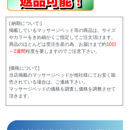
[ 納期について ]
掲載しているマッサージベッド等の商品は、サイズ
やカラーをきめ細かくご指定してご注文頂けます。
商品のほとんどは受注生産の為、お届けまで約
10日
～2週間
程度を要しますのでご注意下さい。
[価格について]
当店掲載のマッサージベッドが他社様にてお安く販
売されている場合は、ご連絡下さい。
マッサージベッドの価格を調査し価格を調整させて
頂きます。