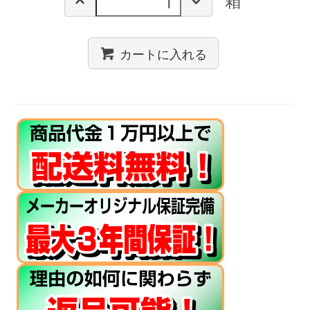
箱
カートに入れる