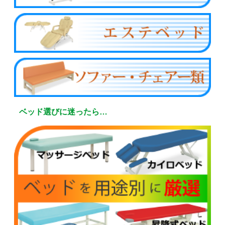
ベッド選びに迷ったら…