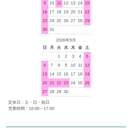
9
10
11
12
13
14
15
16
17
18
19
20
21
22
23
24
25
26
27
28
29
30
31
2026年9月
日
月
火
水
木
金
土
1
2
3
4
5
6
7
8
9
10
11
12
13
14
15
16
17
18
19
20
21
22
23
24
25
26
27
28
29
30
定休日：土・日・祝日
営業時間：10:00～17:00