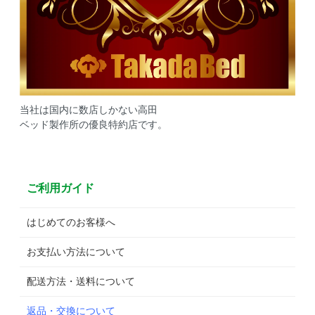
当社は国内に数店しかない高田
ベッド製作所の優良特約店です。
ご利用ガイド
はじめてのお客様へ
お支払い方法について
配送方法・送料について
返品・交換について