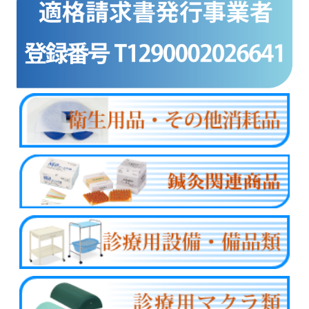
商品カテゴリー