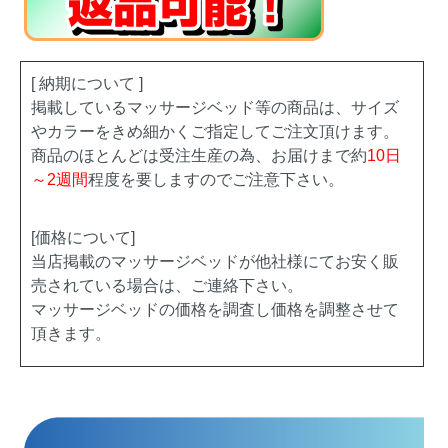
[ 納期について ]
掲載しているマッサージベッド等の商品は、サイズ
やカラーをきめ細かくご指定してご注文頂けます。
商品のほとんどは受注生産の為、お届けまで約
10日
～2週間
程度を要しますのでご注意下さい。
[価格について]
当店掲載のマッサージベッドが他社様にてお安く販
売されている場合は、ご連絡下さい。
マッサージベッドの価格を調査し価格を調整させて
頂きます。