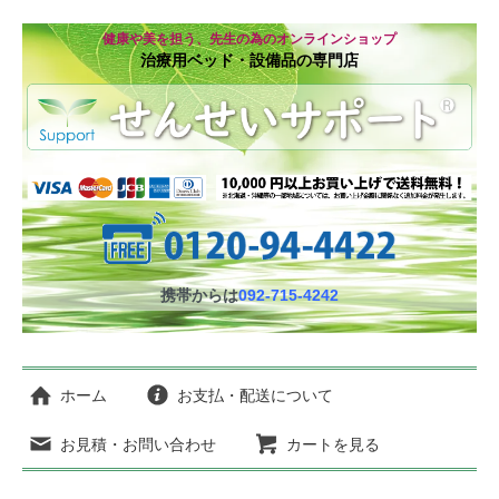
健康や美を担う、先生の為のオンラインショップ
治療用ベッド・設備品の専門店
携帯からは
092-715-4242
ホーム
お支払・配送について
お見積・お問い合わせ
カートを見る