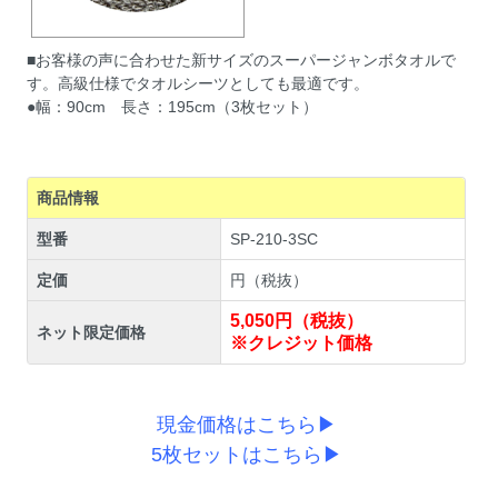
■お客様の声に合わせた新サイズのスーパージャンボタオルで
す。高級仕様でタオルシーツとしても最適です。
●幅：90cm 長さ：195cm（3枚セット）
商品情報
型番
SP-210-3SC
定価
円（税抜）
5,050円（税抜）
ネット限定価格
※クレジット価格
現金価格はこちら▶
5枚セットはこちら▶