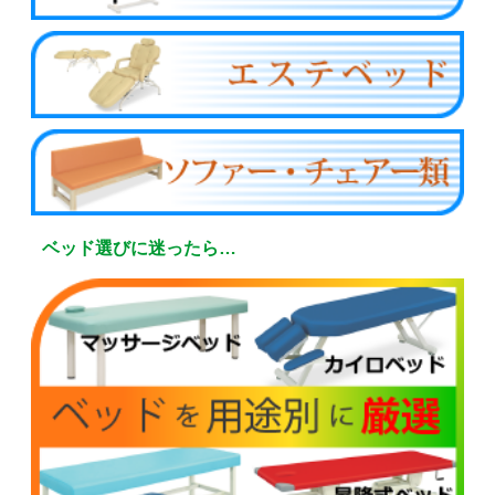
ベッド選びに迷ったら…