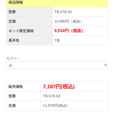
商品情報
型番
TB-578-02
定価
10,890円（税抜）
6,534円（税抜）
ネット限定価格
基本色
7色
カラー：
7,187円(税込)
販売価格
型番
TB-578-02
定価
11,979円(税込)