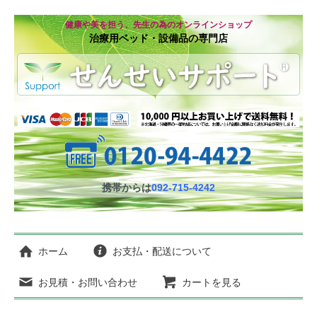
健康や美を担う、先生の為のオンラインショップ
治療用ベッド・設備品の専門店
携帯からは
092-715-4242
ホーム
お支払・配送について
お見積・お問い合わせ
カートを見る