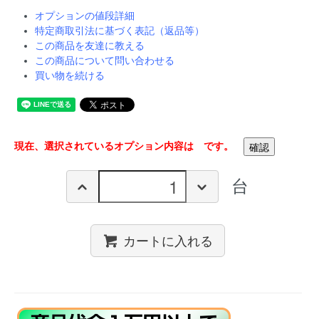
オプションの値段詳細
特定商取引法に基づく表記（返品等）
この商品を友達に教える
この商品について問い合わせる
買い物を続ける
現在、選択されているオプション内容は
です。
台
カートに入れる