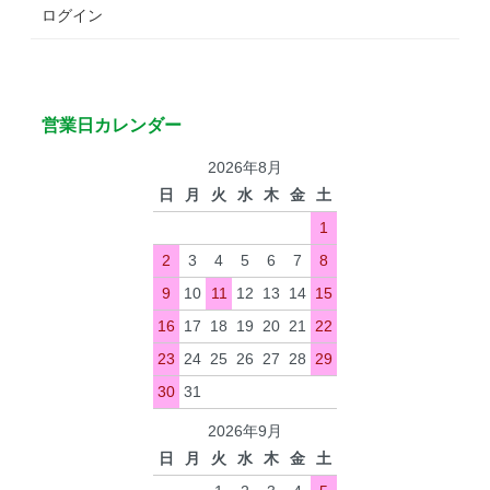
ログイン
営業日カレンダー
2026年8月
日
月
火
水
木
金
土
1
2
3
4
5
6
7
8
9
10
11
12
13
14
15
16
17
18
19
20
21
22
23
24
25
26
27
28
29
30
31
2026年9月
日
月
火
水
木
金
土