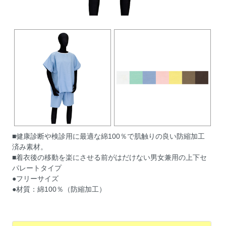
■健康診断や検診用に最適な綿100％で肌触りの良い防縮加工
済み素材。
■着衣後の移動を楽にさせる前がはだけない男女兼用の上下セ
パレートタイプ
●フリーサイズ
●材質：綿100％（防縮加工）