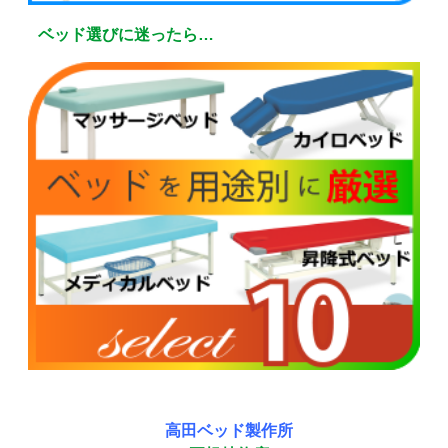
ベッド選びに迷ったら…
高田ベッド製作所