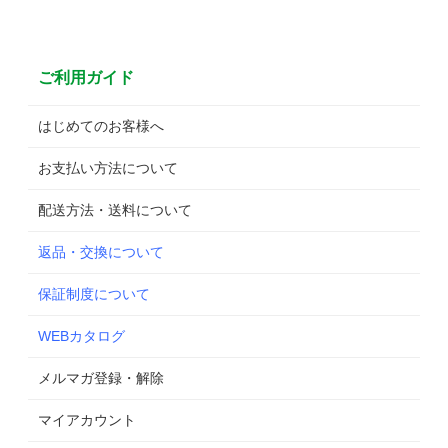
ご利用ガイド
はじめてのお客様へ
お支払い方法について
配送方法・送料について
返品・交換について
保証制度について
WEBカタログ
メルマガ登録・解除
マイアカウント