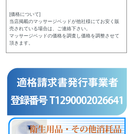
[価格について]
当店掲載のマッサージベッドが他社様にてお安く販
売されている場合は、ご連絡下さい。
マッサージベッドの価格を調査し価格を調整させて
頂きます。
商品カテゴリー