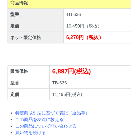
商品情報
型番
TB-636
定価
10,450円（税抜）
6,270円（税抜）
ネット限定価格
6,897円(税込)
販売価格
型番
TB-636
定価
11,495円(税込)
特定商取引法に基づく表記（返品等）
この商品を友達に教える
この商品について問い合わせる
買い物を続ける