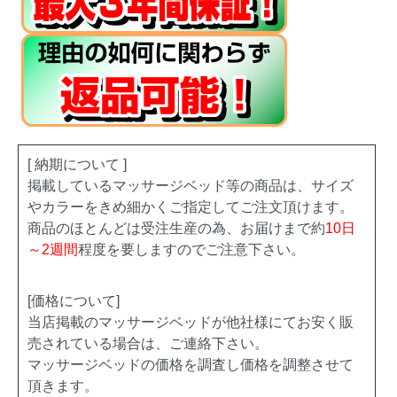
[ 納期について ]
掲載しているマッサージベッド等の商品は、サイズ
やカラーをきめ細かくご指定してご注文頂けます。
商品のほとんどは受注生産の為、お届けまで約
10日
～2週間
程度を要しますのでご注意下さい。
[価格について]
当店掲載のマッサージベッドが他社様にてお安く販
売されている場合は、ご連絡下さい。
マッサージベッドの価格を調査し価格を調整させて
頂きます。