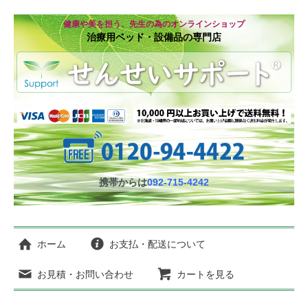
健康や美を担う、先生の為のオンラインショップ
治療用ベッド・設備品の専門店
携帯からは
092-715-4242
ホーム
お支払・配送について
お見積・お問い合わせ
カートを見る