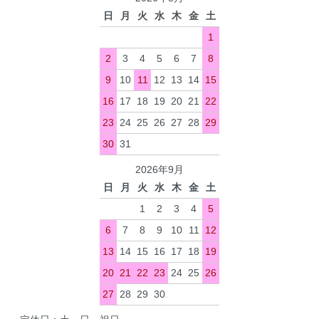
日
月
火
水
木
金
土
1
2
3
4
5
6
7
8
9
10
11
12
13
14
15
16
17
18
19
20
21
22
23
24
25
26
27
28
29
30
31
2026年9月
日
月
火
水
木
金
土
1
2
3
4
5
6
7
8
9
10
11
12
13
14
15
16
17
18
19
20
21
22
23
24
25
26
27
28
29
30