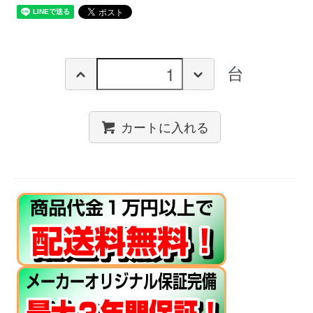
台
カートに入れる