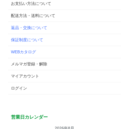
お支払い方法について
配送方法・送料について
返品・交換について
保証制度について
WEBカタログ
メルマガ登録・解除
マイアカウント
ログイン
営業日カレンダー
2026年8月