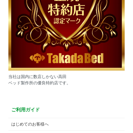
当社は国内に数店しかない高田
ベッド製作所の優良特約店です。
ご利用ガイド
はじめてのお客様へ