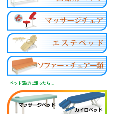
ベッド選びに迷ったら…