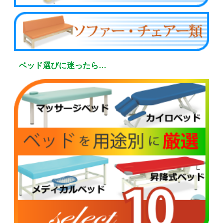
ベッド選びに迷ったら…