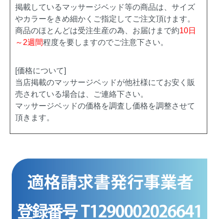
掲載しているマッサージベッド等の商品は、サイズ
やカラーをきめ細かくご指定してご注文頂けます。
商品のほとんどは受注生産の為、お届けまで約
10日
～2週間
程度を要しますのでご注意下さい。
[価格について]
当店掲載のマッサージベッドが他社様にてお安く販
売されている場合は、ご連絡下さい。
マッサージベッドの価格を調査し価格を調整させて
頂きます。