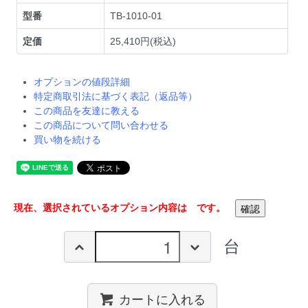
型番
TB-1010-01
定価
25,410円(税込)
オプションの値段詳細
特定商取引法に基づく表記（返品等）
この商品を友達に教える
この商品について問い合わせる
買い物を続ける
現在、選択されているオプション内容は
です。
台
カートに入れる