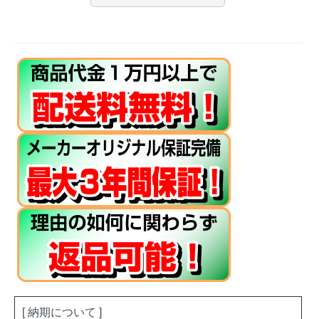
[ 納期について ]