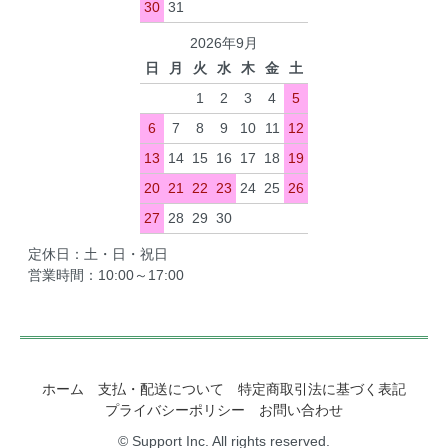
30
31
2026年9月
日
月
火
水
木
金
土
1
2
3
4
5
6
7
8
9
10
11
12
13
14
15
16
17
18
19
20
21
22
23
24
25
26
27
28
29
30
定休日：土・日・祝日
営業時間：10:00～17:00
ホーム
支払・配送について
特定商取引法に基づく表記
プライバシーポリシー
お問い合わせ
© Support Inc. All rights reserved.