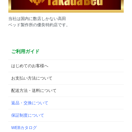
当社は国内に数店しかない高田
ベッド製作所の優良特約店です。
ご利用ガイド
はじめてのお客様へ
お支払い方法について
配送方法・送料について
返品・交換について
保証制度について
WEBカタログ