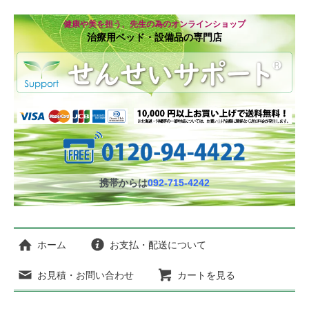
健康や美を担う、先生の為のオンラインショップ
治療用ベッド・設備品の専門店
携帯からは
092-715-4242
ホーム
お支払・配送について
お見積・お問い合わせ
カートを見る