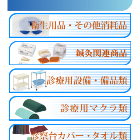
商品カテゴリー