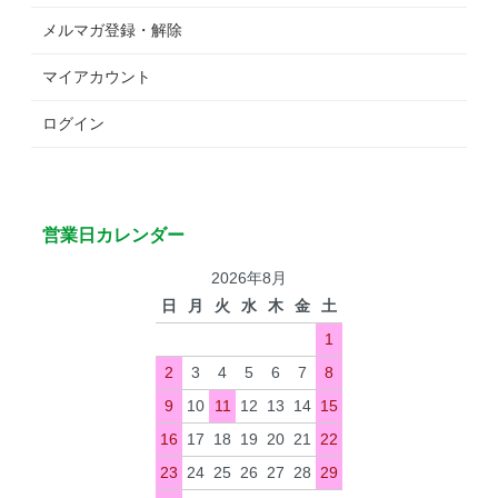
メルマガ登録・解除
マイアカウント
ログイン
営業日カレンダー
2026年8月
日
月
火
水
木
金
土
1
2
3
4
5
6
7
8
9
10
11
12
13
14
15
16
17
18
19
20
21
22
23
24
25
26
27
28
29