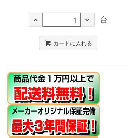
台
カートに入れる