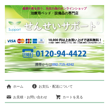
健康や美を担う、先生の為のオンラインショップ
治療用ベッド・設備品の専門店
携帯からは
092-715-4242
ホーム
お支払・配送について
お見積・お問い合わせ
カートを見る