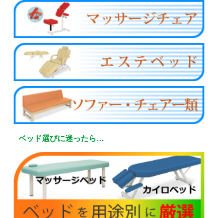
ベッド選びに迷ったら…