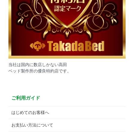
当社は国内に数店しかない高田
ベッド製作所の優良特約店です。
ご利用ガイド
はじめてのお客様へ
お支払い方法について