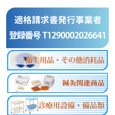
商品カテゴリー