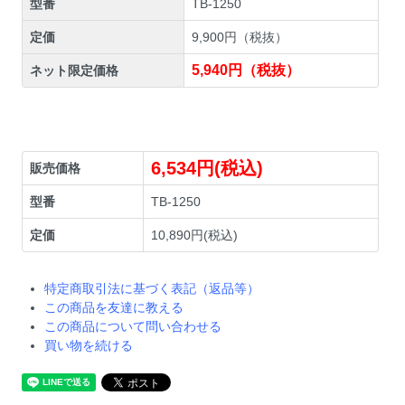
型番
TB-1250
定価
9,900円（税抜）
5,940円（税抜）
ネット限定価格
6,534円(税込)
販売価格
型番
TB-1250
定価
10,890円(税込)
特定商取引法に基づく表記（返品等）
この商品を友達に教える
この商品について問い合わせる
買い物を続ける