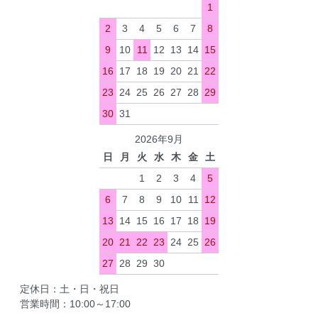
1
2
3
4
5
6
7
8
9
10
11
12
13
14
15
16
17
18
19
20
21
22
23
24
25
26
27
28
29
30
31
2026年9月
日
月
火
水
木
金
土
1
2
3
4
5
6
7
8
9
10
11
12
13
14
15
16
17
18
19
20
21
22
23
24
25
26
27
28
29
30
定休日：土・日・祝日
営業時間：10:00～17:00