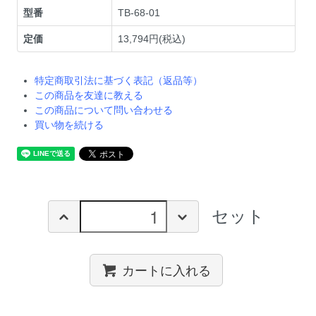
型番
TB-68-01
定価
13,794円(税込)
特定商取引法に基づく表記（返品等）
この商品を友達に教える
この商品について問い合わせる
買い物を続ける
セット
カートに入れる