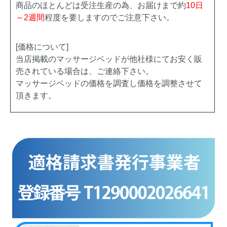
商品のほとんどは受注生産の為、お届けまで約
10日
～2週間
程度を要しますのでご注意下さい。
[価格について]
当店掲載のマッサージベッドが他社様にてお安く販
売されている場合は、ご連絡下さい。
マッサージベッドの価格を調査し価格を調整させて
頂きます。
商品カテゴリー