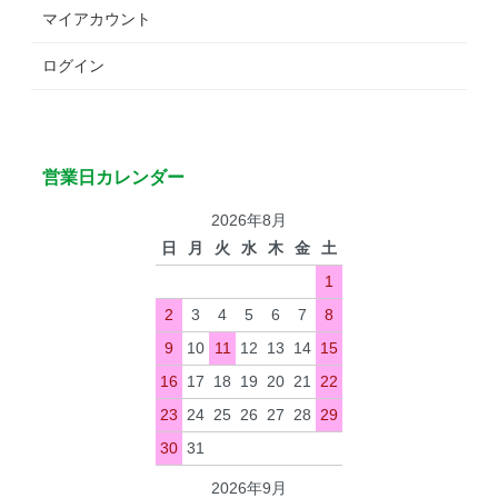
マイアカウント
ログイン
営業日カレンダー
2026年8月
日
月
火
水
木
金
土
1
2
3
4
5
6
7
8
9
10
11
12
13
14
15
16
17
18
19
20
21
22
23
24
25
26
27
28
29
30
31
2026年9月