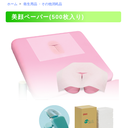
ホーム
>
衛生用品 ・その他消耗品
美顔ペーパー(500枚入り)