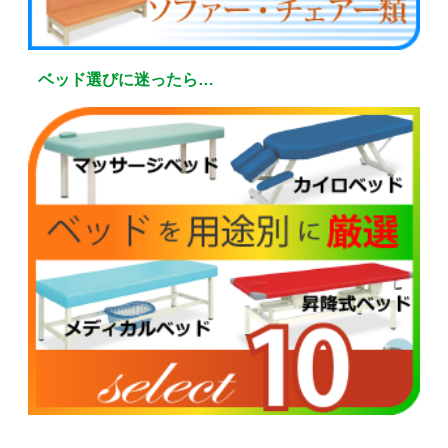
ベッド選びに迷ったら…