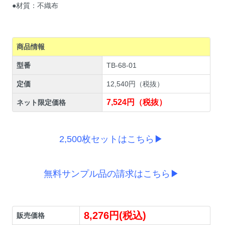
●材質：不織布
商品情報
型番
TB-68-01
定価
12,540円（税抜）
7,524円（税抜）
ネット限定価格
2,500枚セットはこちら▶
無料サンプル品の請求はこちら▶
8,276円(税込)
販売価格