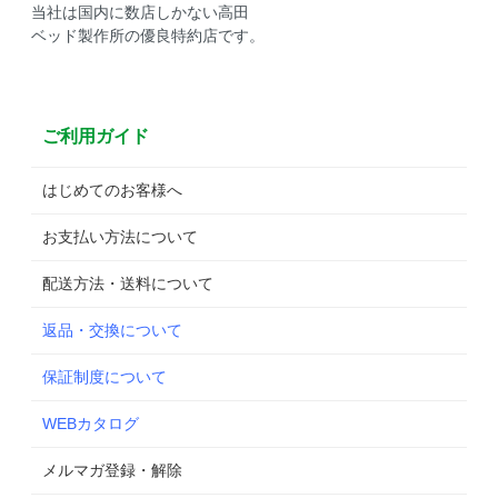
当社は国内に数店しかない高田
ベッド製作所の優良特約店です。
ご利用ガイド
はじめてのお客様へ
お支払い方法について
配送方法・送料について
返品・交換について
保証制度について
WEBカタログ
メルマガ登録・解除