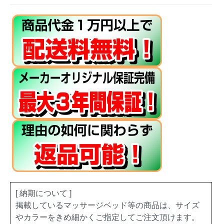
[ 納期について ]
掲載しているマッサージベッド等の商品は、サイズ
やカラーをきめ細かくご指定してご注文頂けます。