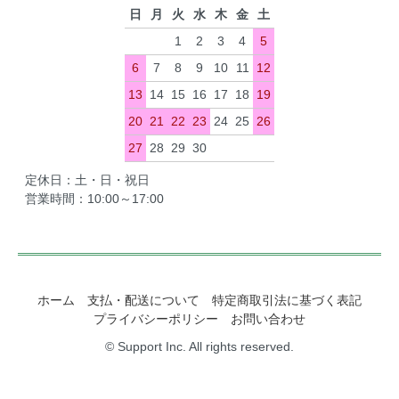
日
月
火
水
木
金
土
1
2
3
4
5
6
7
8
9
10
11
12
13
14
15
16
17
18
19
20
21
22
23
24
25
26
27
28
29
30
定休日：土・日・祝日
営業時間：10:00～17:00
ホーム
支払・配送について
特定商取引法に基づく表記
プライバシーポリシー
お問い合わせ
© Support Inc. All rights reserved.