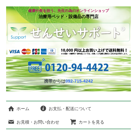
健康や美を担う、先生の為のオンラインショップ
治療用ベッド・設備品の専門店
携帯からは
092-715-4242
ホーム
お支払・配送について
お見積・お問い合わせ
カートを見る