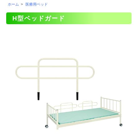
ホーム
>
医療用ベッド
H型ベッドガード