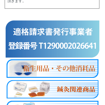
頂きます。
商品カテゴリー