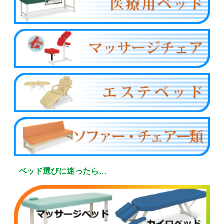
ベッド選びに迷ったら…