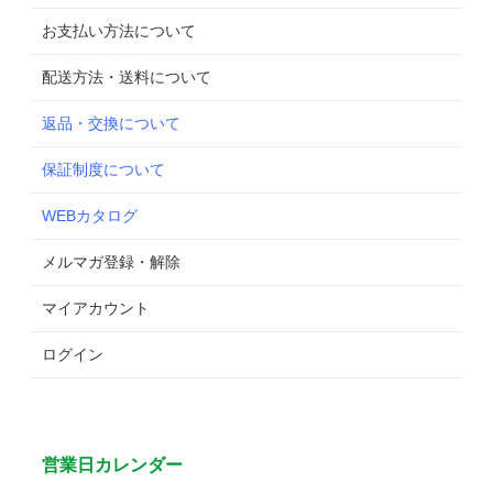
お支払い方法について
配送方法・送料について
返品・交換について
保証制度について
WEBカタログ
メルマガ登録・解除
マイアカウント
ログイン
営業日カレンダー