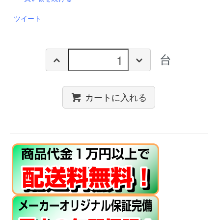
ツイート
台
カートに入れる