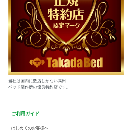
当社は国内に数店しかない高田
ベッド製作所の優良特約店です。
ご利用ガイド
はじめてのお客様へ