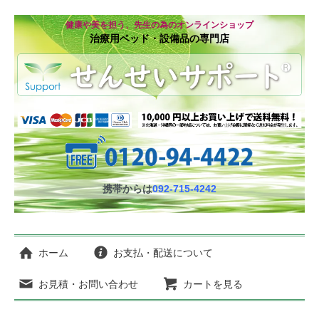
健康や美を担う、先生の為のオンラインショップ
治療用ベッド・設備品の専門店
携帯からは
092-715-4242
ホーム
お支払・配送について
お見積・お問い合わせ
カートを見る