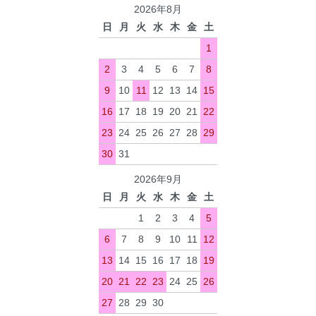
2026年8月
日
月
火
水
木
金
土
1
2
3
4
5
6
7
8
9
10
11
12
13
14
15
16
17
18
19
20
21
22
23
24
25
26
27
28
29
30
31
2026年9月
日
月
火
水
木
金
土
1
2
3
4
5
6
7
8
9
10
11
12
13
14
15
16
17
18
19
20
21
22
23
24
25
26
27
28
29
30