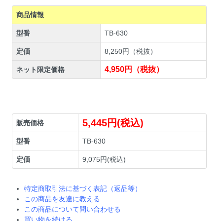
商品情報
型番
TB-630
定価
8,250円（税抜）
4,950円（税抜）
ネット限定価格
5,445円(税込)
販売価格
型番
TB-630
定価
9,075円(税込)
特定商取引法に基づく表記（返品等）
この商品を友達に教える
この商品について問い合わせる
買い物を続ける