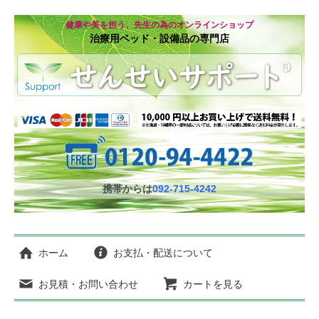
健康や美を担う、先生の為のオンラインショップ
治療用ベッド・設備品の専門店
携帯からは
092-715-4242
ホーム
お支払・配送について
お見積・お問い合わせ
カートを見る