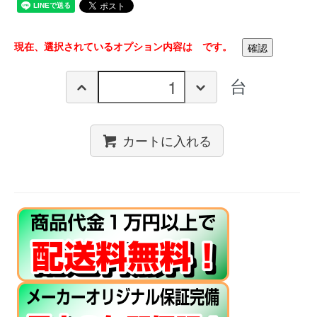
現在、選択されているオプション内容は
です。
台
カートに入れる