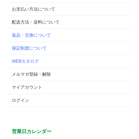
お支払い方法について
配送方法・送料について
返品・交換について
保証制度について
WEBカタログ
メルマガ登録・解除
マイアカウント
ログイン
営業日カレンダー