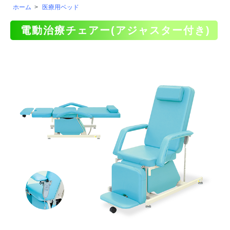
ホーム
>
医療用ベッド
電動治療チェアー(アジャスター付き)