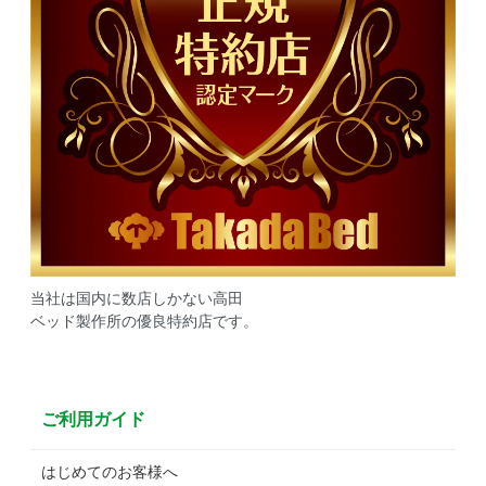
当社は国内に数店しかない高田
ベッド製作所の優良特約店です。
ご利用ガイド
はじめてのお客様へ