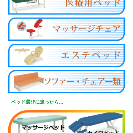
ベッド選びに迷ったら…