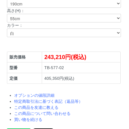
高さ(H)：
カラー：
243,210円(税込)
販売価格
型番
TB-577-02
定価
405,350円(税込)
オプションの値段詳細
特定商取引法に基づく表記（返品等）
この商品を友達に教える
この商品について問い合わせる
買い物を続ける