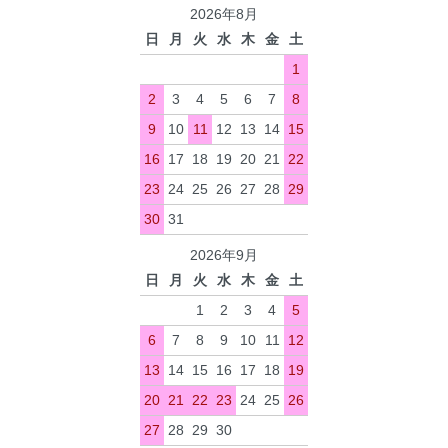
2026年8月
日
月
火
水
木
金
土
1
2
3
4
5
6
7
8
9
10
11
12
13
14
15
16
17
18
19
20
21
22
23
24
25
26
27
28
29
30
31
2026年9月
日
月
火
水
木
金
土
1
2
3
4
5
6
7
8
9
10
11
12
13
14
15
16
17
18
19
20
21
22
23
24
25
26
27
28
29
30