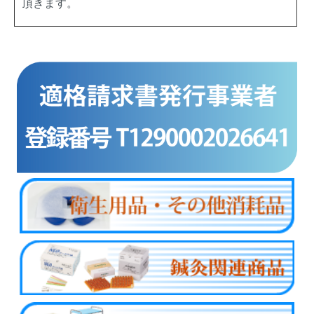
頂きます。
商品カテゴリー