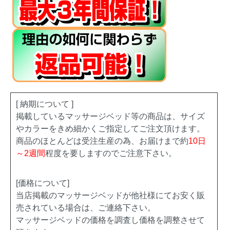
[ 納期について ]
掲載しているマッサージベッド等の商品は、サイズ
やカラーをきめ細かくご指定してご注文頂けます。
商品のほとんどは受注生産の為、お届けまで約
10日
～2週間
程度を要しますのでご注意下さい。
[価格について]
当店掲載のマッサージベッドが他社様にてお安く販
売されている場合は、ご連絡下さい。
マッサージベッドの価格を調査し価格を調整させて