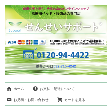
健康や美を担う、先生の為のオンラインショップ
治療用ベッド・設備品の専門店
携帯からは
092-715-4242
ホーム
お支払・配送について
お見積・お問い合わせ
カートを見る