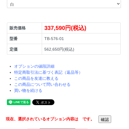
337,590円(税込)
販売価格
型番
TB-576-01
定価
562,650円(税込)
オプションの値段詳細
特定商取引法に基づく表記（返品等）
この商品を友達に教える
この商品について問い合わせる
買い物を続ける
現在、選択されているオプション内容は
です。