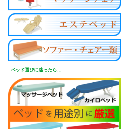
ベッド選びに迷ったら…