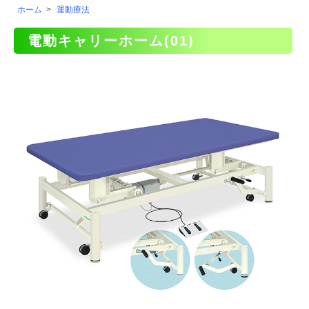
ホーム
>
運動療法
電動キャリーホーム(01)