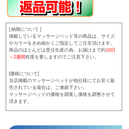
[ 納期について ]
掲載しているマッサージベッド等の商品は、サイズ
やカラーをきめ細かくご指定してご注文頂けます。
商品のほとんどは受注生産の為、お届けまで約
10日
～2週間
程度を要しますのでご注意下さい。
[価格について]
当店掲載のマッサージベッドが他社様にてお安く販
売されている場合は、ご連絡下さい。
マッサージベッドの価格を調査し価格を調整させて
頂きます。