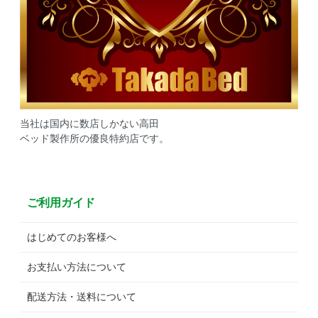
当社は国内に数店しかない高田
ベッド製作所の優良特約店です。
ご利用ガイド
はじめてのお客様へ
お支払い方法について
配送方法・送料について