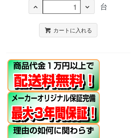
台
カートに入れる