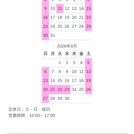
9
10
11
12
13
14
15
16
17
18
19
20
21
22
23
24
25
26
27
28
29
30
31
2026年9月
日
月
火
水
木
金
土
1
2
3
4
5
6
7
8
9
10
11
12
13
14
15
16
17
18
19
20
21
22
23
24
25
26
27
28
29
30
定休日：土・日・祝日
営業時間：10:00～17:00