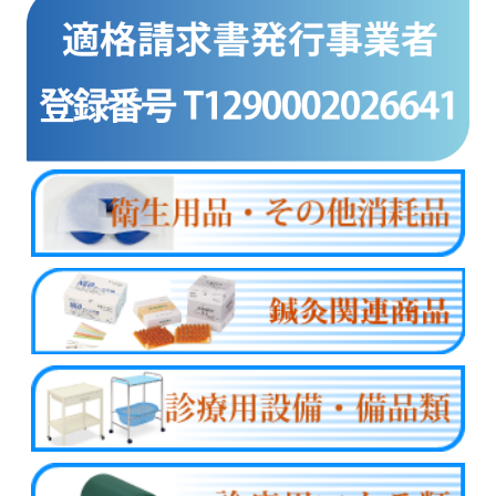
商品カテゴリー