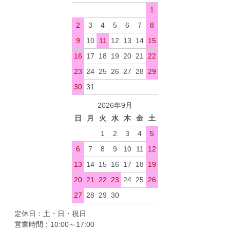
1
2
3
4
5
6
7
8
9
10
11
12
13
14
15
16
17
18
19
20
21
22
23
24
25
26
27
28
29
30
31
2026年9月
日
月
火
水
木
金
土
1
2
3
4
5
6
7
8
9
10
11
12
13
14
15
16
17
18
19
20
21
22
23
24
25
26
27
28
29
30
定休日：土・日・祝日
営業時間：10:00～17:00