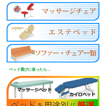
ベッド選びに迷ったら…