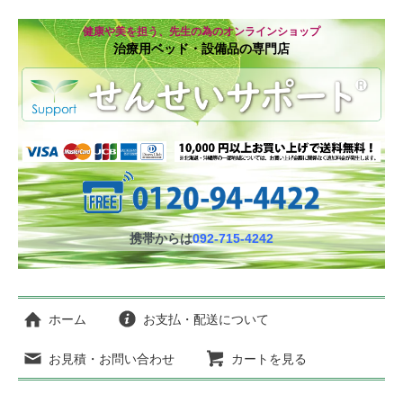
健康や美を担う、先生の為のオンラインショップ
治療用ベッド・設備品の専門店
携帯からは
092-715-4242
ホーム
お支払・配送について
お見積・お問い合わせ
カートを見る