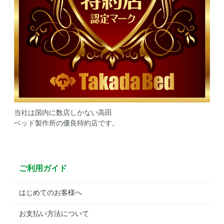
当社は国内に数店しかない高田
ベッド製作所の優良特約店です。
ご利用ガイド
はじめてのお客様へ
お支払い方法について