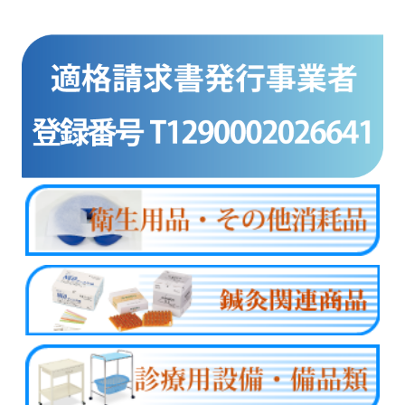
商品カテゴリー