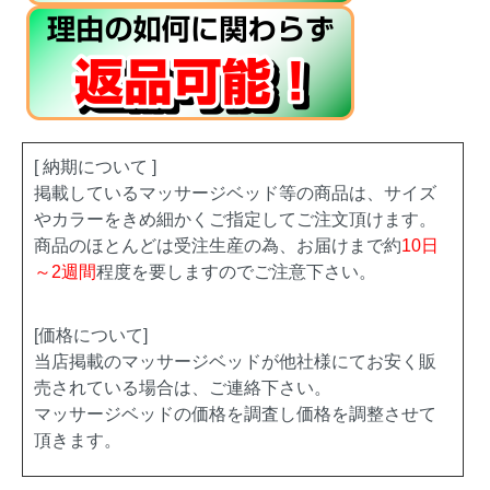
[ 納期について ]
掲載しているマッサージベッド等の商品は、サイズ
やカラーをきめ細かくご指定してご注文頂けます。
商品のほとんどは受注生産の為、お届けまで約
10日
～2週間
程度を要しますのでご注意下さい。
[価格について]
当店掲載のマッサージベッドが他社様にてお安く販
売されている場合は、ご連絡下さい。
マッサージベッドの価格を調査し価格を調整させて
頂きます。