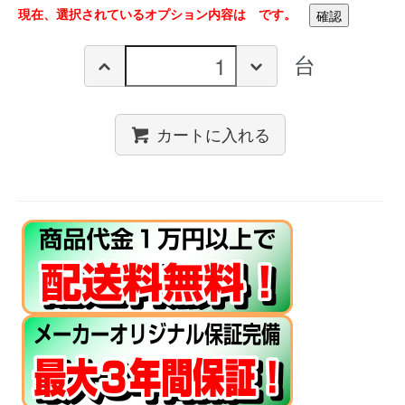
現在、選択されているオプション内容は
です。
台
カートに入れる