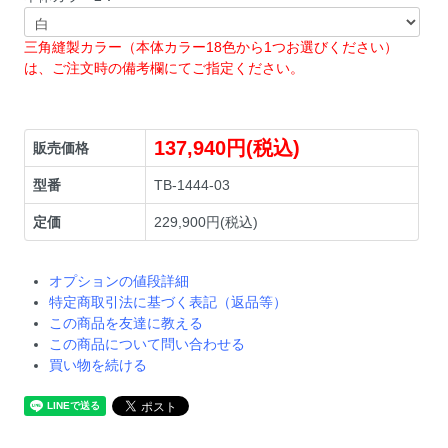
三角縫製カラー（本体カラー18色から1つお選びください）
は、ご注文時の備考欄にてご指定ください。
137,940円(税込)
販売価格
型番
TB-1444-03
定価
229,900円(税込)
オプションの値段詳細
特定商取引法に基づく表記（返品等）
この商品を友達に教える
この商品について問い合わせる
買い物を続ける