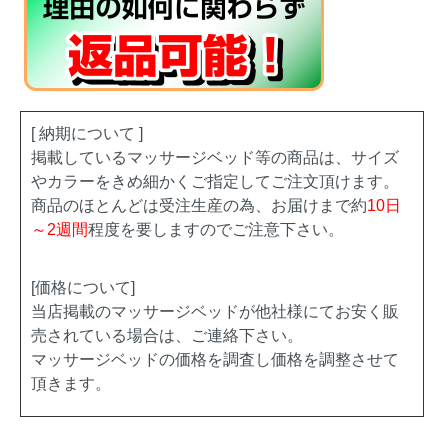
[ 納期について ]
掲載しているマッサージベッド等の商品は、サイズ
やカラーをきめ細かくご指定してご注文頂けます。
商品のほとんどは受注生産の為、お届けまで約
10日
～2週間
程度を要しますのでご注意下さい。
[価格について]
当店掲載のマッサージベッドが他社様にてお安く販
売されている場合は、ご連絡下さい。
マッサージベッドの価格を調査し価格を調整させて
頂きます。