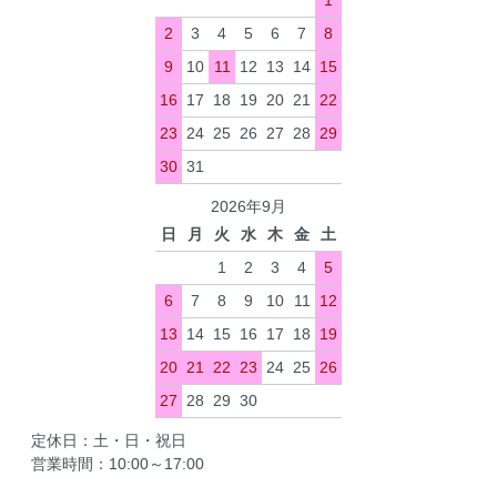
2
3
4
5
6
7
8
9
10
11
12
13
14
15
16
17
18
19
20
21
22
23
24
25
26
27
28
29
30
31
2026年9月
日
月
火
水
木
金
土
1
2
3
4
5
6
7
8
9
10
11
12
13
14
15
16
17
18
19
20
21
22
23
24
25
26
27
28
29
30
定休日：土・日・祝日
営業時間：10:00～17:00