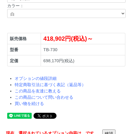
カラー：
418,902円(税込)～
販売価格
型番
TB-730
定価
698,170円(税込)
オプションの値段詳細
特定商取引法に基づく表記（返品等）
この商品を友達に教える
この商品について問い合わせる
買い物を続ける
現在、選択されているオプション内容は
です。