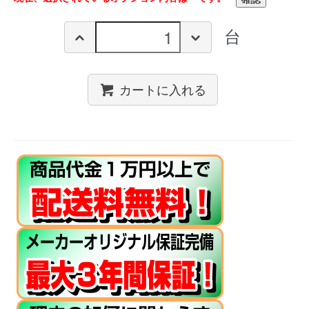
台
カートに入れる