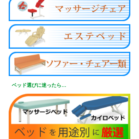
ベッド選びに迷ったら…