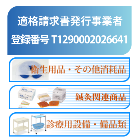
商品カテゴリー