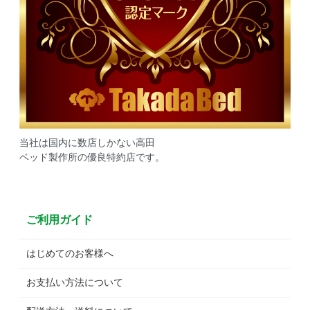
当社は国内に数店しかない高田
ベッド製作所の優良特約店です。
ご利用ガイド
はじめてのお客様へ
お支払い方法について