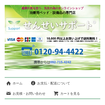
健康や美を担う、先生の為のオンラインショップ
治療用ベッド・設備品の専門店
携帯からは
092-715-4242
ホーム
お支払・配送について
お見積・お問い合わせ
カートを見る