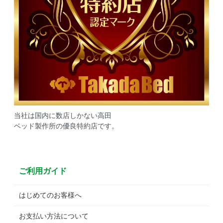
当社は国内に数店しかない高田
ベッド製作所の優良特約店です。
ご利用ガイド
はじめてのお客様へ
お支払い方法について