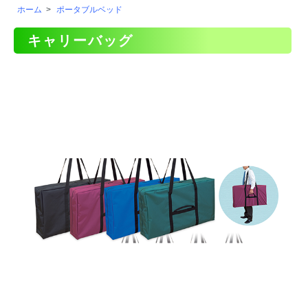
ホーム
>
ポータブルベッド
キャリーバッグ