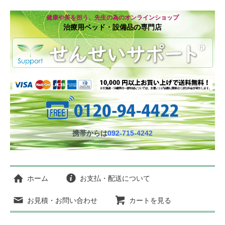
健康や美を担う、先生の為のオンラインショップ
治療用ベッド・設備品の専門店
携帯からは
092-715-4242
ホーム
お支払・配送について
お見積・お問い合わせ
カートを見る