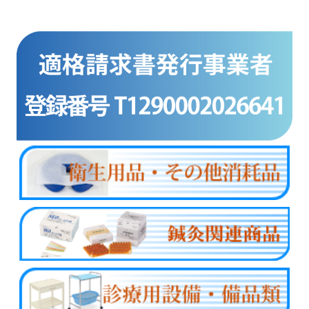
商品カテゴリー