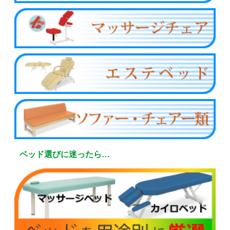
ベッド選びに迷ったら…