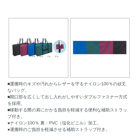
■運搬時のキズや汚れからレザーを守るナイロン100％の頑丈
なバッグ。
■開口部を広くして出し入れがしやすいダブルファスナー方式
を採用。
■移動する際の肩にかかる負担を軽減する便利な補助ストラッ
プ付き。
●ナイロン100％ 裏：PVC（塩化ビニル）加工。
●運搬時のご負担を軽減させる補助ストラップ付き。