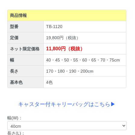
商品情報
型番
TB-1120
定価
19,800円（税抜）
11,800円（税抜）
ネット限定価格
幅
40・45・50・55・60・65・70・75cm
長さ
170・180・190・200cm
基本色
4色
キャスター付キャリーバッグはこちら▶
幅(W)：
長さ(L)：