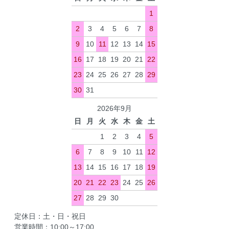
1
2
3
4
5
6
7
8
9
10
11
12
13
14
15
16
17
18
19
20
21
22
23
24
25
26
27
28
29
30
31
2026年9月
日
月
火
水
木
金
土
1
2
3
4
5
6
7
8
9
10
11
12
13
14
15
16
17
18
19
20
21
22
23
24
25
26
27
28
29
30
定休日：土・日・祝日
営業時間：10:00～17:00