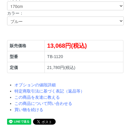
カラー：
13,068円(税込)
販売価格
型番
TB-1120
定価
21,780円(税込)
オプションの値段詳細
特定商取引法に基づく表記（返品等）
この商品を友達に教える
この商品について問い合わせる
買い物を続ける