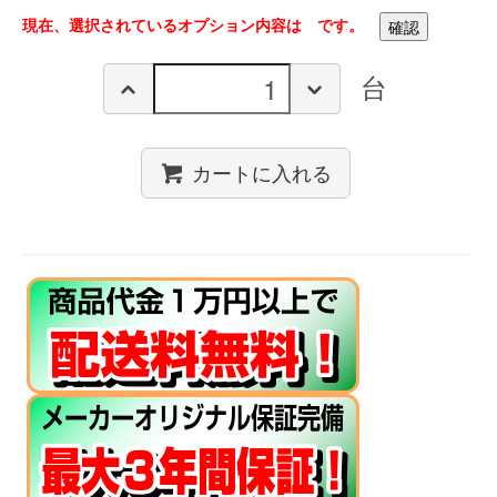
現在、選択されているオプション内容は
です。
台
カートに入れる