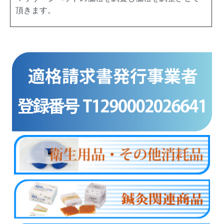
頂きます。
商品カテゴリー