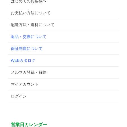
はじめてのお客様へ
お支払い方法について
配送方法・送料について
返品・交換について
保証制度について
WEBカタログ
メルマガ登録・解除
マイアカウント
ログイン
営業日カレンダー