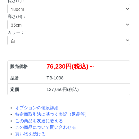
長さ(L)：
高さ(H)：
カラー：
76,230円(税込)～
販売価格
型番
TB-1038
定価
127,050円(税込)
オプションの値段詳細
特定商取引法に基づく表記（返品等）
この商品を友達に教える
この商品について問い合わせる
買い物を続ける