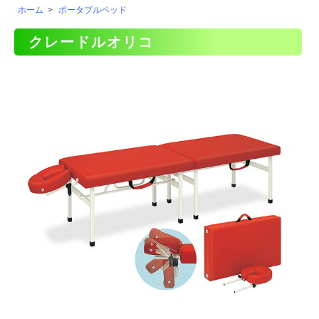
ホーム
>
ポータブルベッド
クレードルオリコ