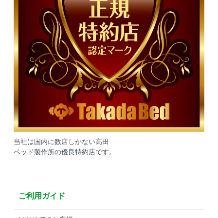
当社は国内に数店しかない高田
ベッド製作所の優良特約店です。
ご利用ガイド