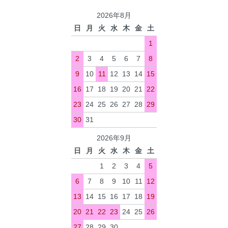
2026年8月
日
月
火
水
木
金
土
1
2
3
4
5
6
7
8
9
10
11
12
13
14
15
16
17
18
19
20
21
22
23
24
25
26
27
28
29
30
31
2026年9月
日
月
火
水
木
金
土
1
2
3
4
5
6
7
8
9
10
11
12
13
14
15
16
17
18
19
20
21
22
23
24
25
26
27
28
29
30