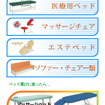
ベッド選びに迷ったら…