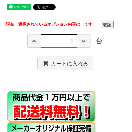
現在、選択されているオプション内容は
です。
台
カートに入れる