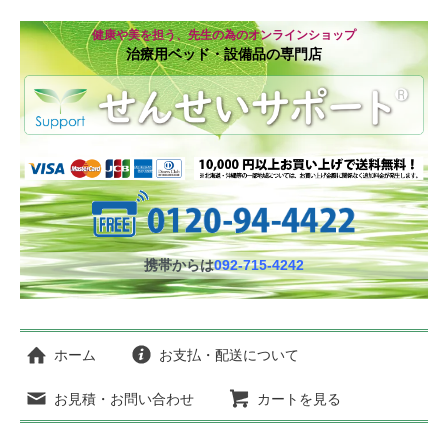
健康や美を担う、先生の為のオンラインショップ
治療用ベッド・設備品の専門店
携帯からは
092-715-4242
ホーム
お支払・配送について
お見積・お問い合わせ
カートを見る