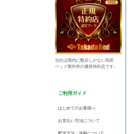
当社は国内に数店しかない高田
ベッド製作所の優良特約店です。
ご利用ガイド
はじめてのお客様へ
お支払い方法について
配送方法・送料について