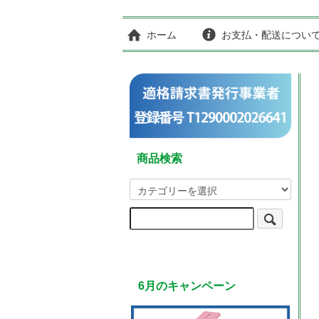
ホーム
お支払・配送につい
商品検索
6月のキャンペーン