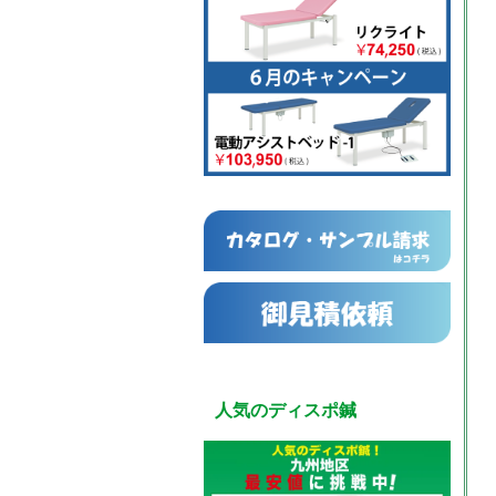
人気のディスポ鍼