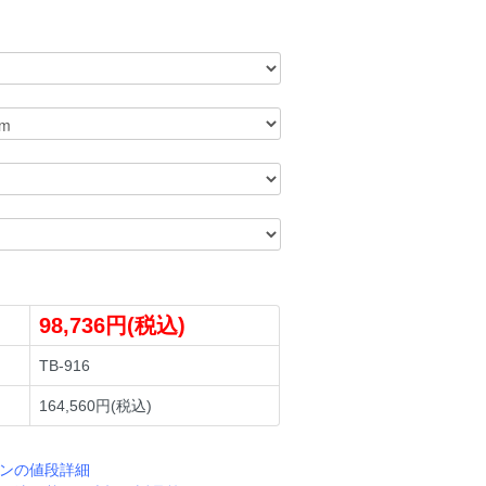
98,736円(税込)
TB-916
164,560円(税込)
ンの値段詳細