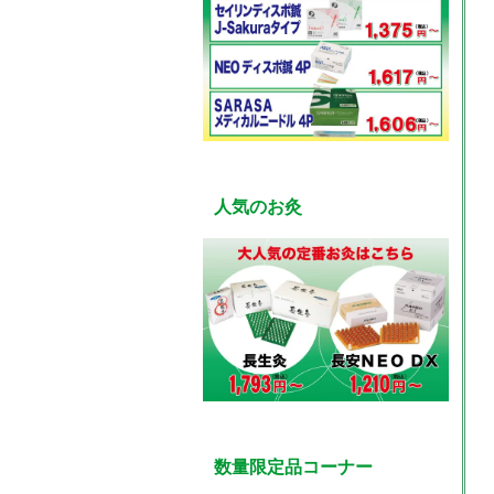
人気のお灸
数量限定品コーナー