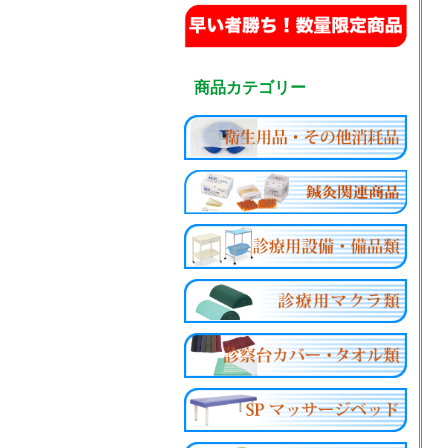
商品カテゴリー