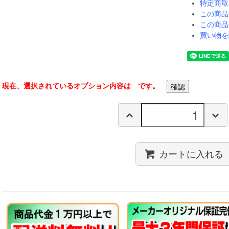
特定商取
この商品
この商品
買い物を
現在、選択されているオプション内容は
です。
カートに入れる