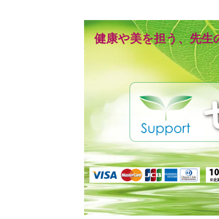
健康や美を担う、先生