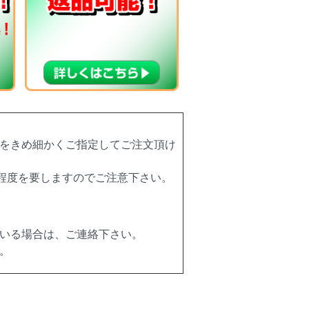
をきめ細かくご指定してご注文頂け
程度を要しますのでご注意下さい。
いる場合は、ご連絡下さい。
。