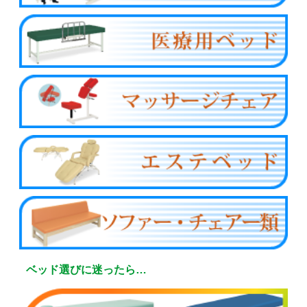
ベッド選びに迷ったら…