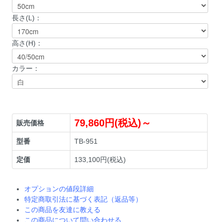
長さ(L)：
高さ(H)：
カラー：
79,860円(税込)～
販売価格
型番
TB-951
定価
133,100円(税込)
オプションの値段詳細
特定商取引法に基づく表記（返品等）
この商品を友達に教える
この商品について問い合わせる