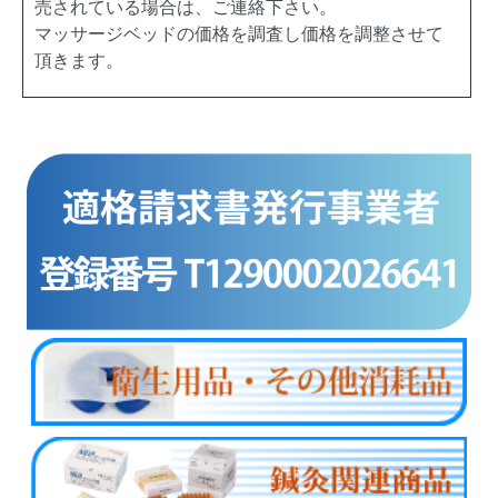
売されている場合は、ご連絡下さい。
マッサージベッドの価格を調査し価格を調整させて
頂きます。
商品カテゴリー