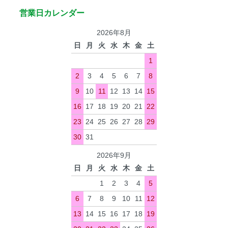
営業日カレンダー
2026年8月
日
月
火
水
木
金
土
1
2
3
4
5
6
7
8
9
10
11
12
13
14
15
16
17
18
19
20
21
22
23
24
25
26
27
28
29
30
31
2026年9月
日
月
火
水
木
金
土
1
2
3
4
5
6
7
8
9
10
11
12
13
14
15
16
17
18
19