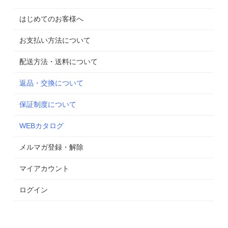
はじめてのお客様へ
お支払い方法について
配送方法・送料について
返品・交換について
保証制度について
WEBカタログ
メルマガ登録・解除
マイアカウント
ログイン