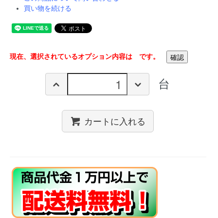
買い物を続ける
現在、選択されているオプション内容は
です。
台
カートに入れる