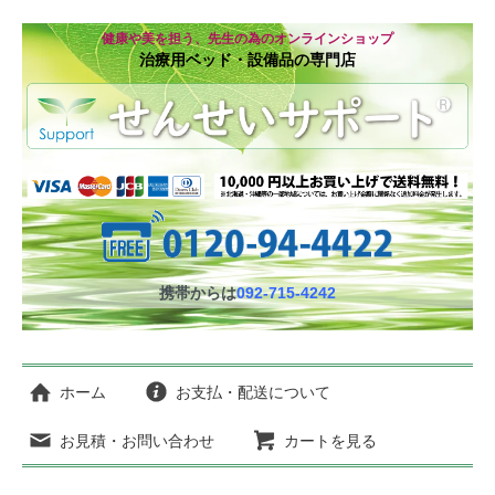
健康や美を担う、先生の為のオンラインショップ
治療用ベッド・設備品の専門店
携帯からは
092-715-4242
ホーム
お支払・配送について
お見積・お問い合わせ
カートを見る