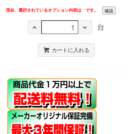
現在、選択されているオプション内容は
です。
台
カートに入れる