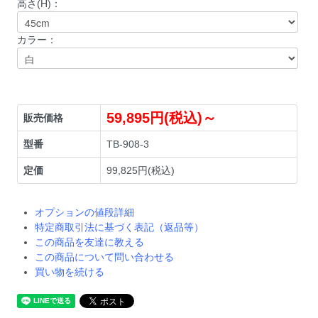
高さ(H)：
カラー：
59,895円(税込)～
販売価格
型番
TB-908-3
定価
99,825円(税込)
オプションの値段詳細
特定商取引法に基づく表記（返品等）
この商品を友達に教える
この商品について問い合わせる
買い物を続ける