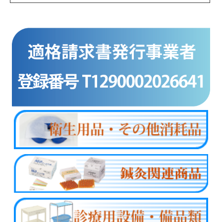
商品カテゴリー