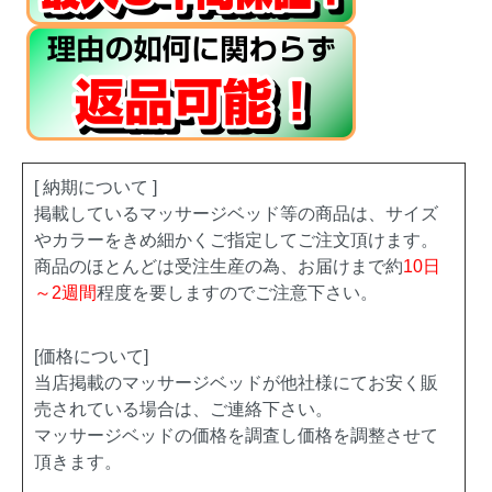
[ 納期について ]
掲載しているマッサージベッド等の商品は、サイズ
やカラーをきめ細かくご指定してご注文頂けます。
商品のほとんどは受注生産の為、お届けまで約
10日
～2週間
程度を要しますのでご注意下さい。
[価格について]
当店掲載のマッサージベッドが他社様にてお安く販
売されている場合は、ご連絡下さい。
マッサージベッドの価格を調査し価格を調整させて
頂きます。