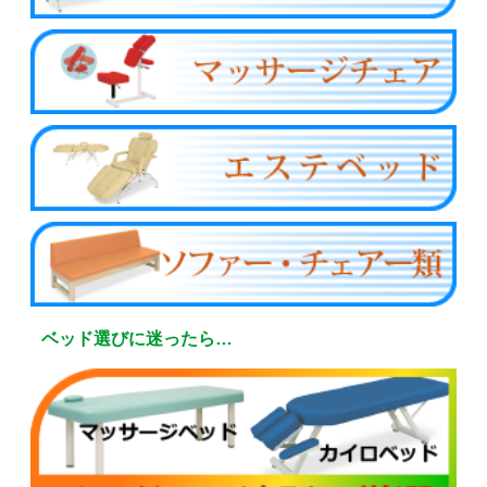
ベッド選びに迷ったら…