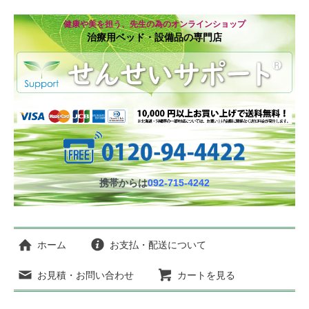
健康や美を担う、先生の為のオンラインショップ
治療用ベッド・設備品の専門店
携帯からは
092-715-4242
ホーム
お支払・配送について
お見積・お問い合わせ
カートを見る