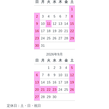
日
月
火
水
木
金
土
1
2
3
4
5
6
7
8
9
10
11
12
13
14
15
16
17
18
19
20
21
22
23
24
25
26
27
28
29
30
31
2026年9月
日
月
火
水
木
金
土
1
2
3
4
5
6
7
8
9
10
11
12
13
14
15
16
17
18
19
20
21
22
23
24
25
26
27
28
29
30
定休日：土・日・祝日