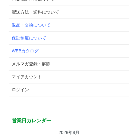
配送方法・送料について
返品・交換について
保証制度について
WEBカタログ
メルマガ登録・解除
マイアカウント
ログイン
営業日カレンダー
2026年8月