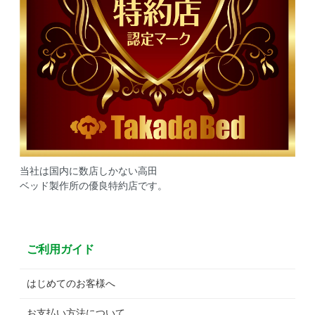
当社は国内に数店しかない高田
ベッド製作所の優良特約店です。
ご利用ガイド
はじめてのお客様へ
お支払い方法について