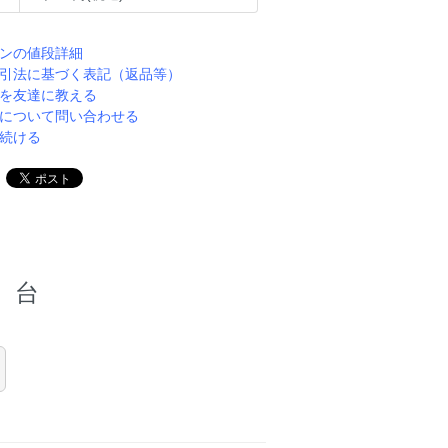
ンの値段詳細
引法に基づく表記（返品等）
を友達に教える
について問い合わせる
続ける
台