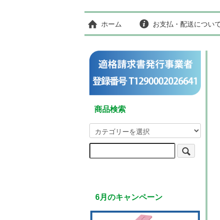
ホーム
お支払・配送につい
商品検索
6月のキャンペーン