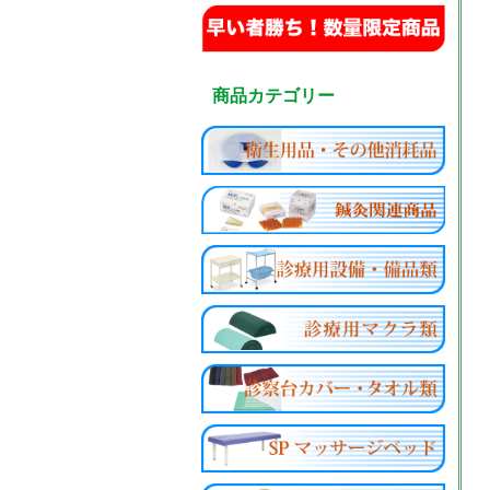
商品カテゴリー