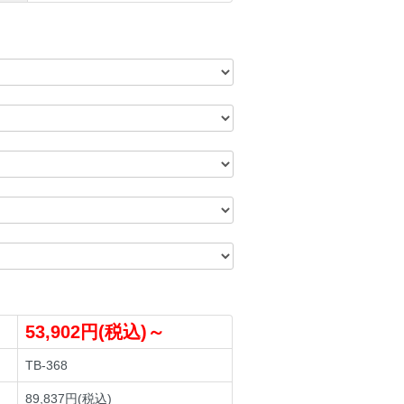
53,902円(税込)～
TB-368
89,837円(税込)