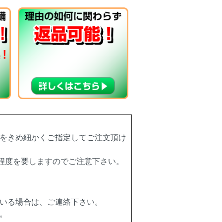
をきめ細かくご指定してご注文頂け
程度を要しますのでご注意下さい。
いる場合は、ご連絡下さい。
。