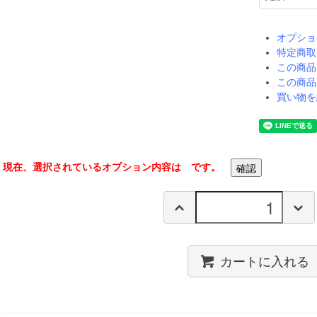
オプショ
特定商取
この商品
この商品
買い物を
現在、選択されているオプション内容は
です。
カートに入れる