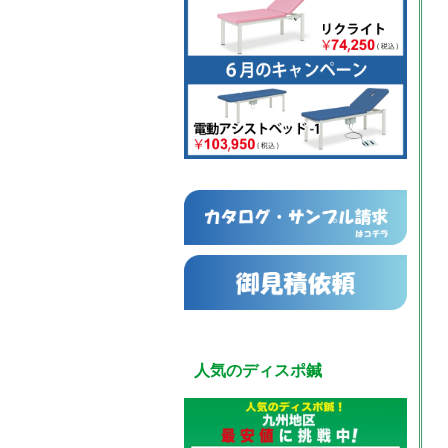
人気のディスポ鍼