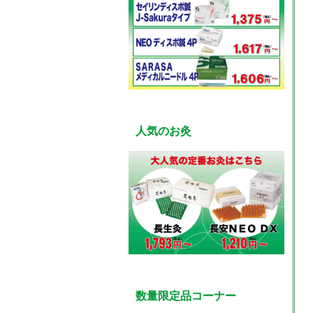
人気のお灸
数量限定品コーナー