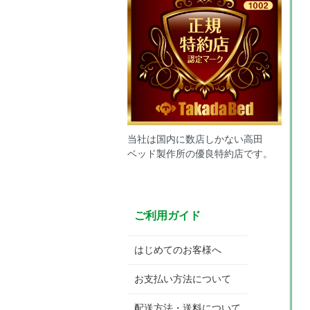
当社は国内に数店しかない高田
ベッド製作所の優良特約店です。
ご利用ガイド
はじめてのお客様へ
お支払い方法について
配送方法・送料について