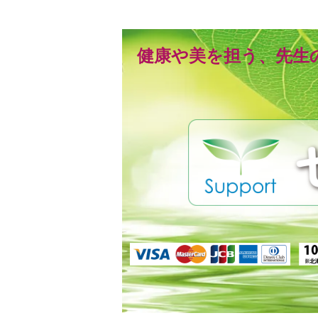
健康や美を担う、先生