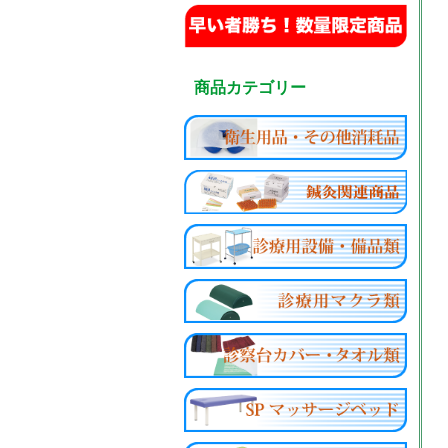
商品カテゴリー