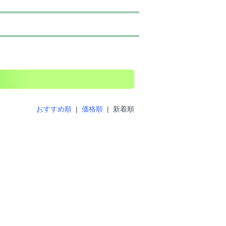
おすすめ順
|
価格順
| 新着順