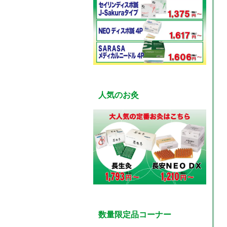
人気のお灸
数量限定品コーナー