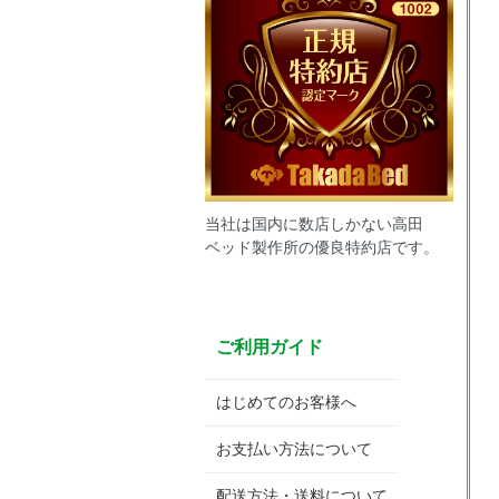
当社は国内に数店しかない高田
ベッド製作所の優良特約店です。
ご利用ガイド
はじめてのお客様へ
お支払い方法について
配送方法・送料について