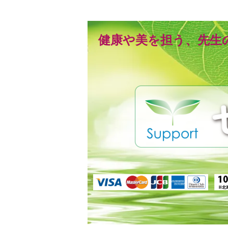
健康や美を担う、先生