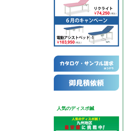
人気のディスポ鍼