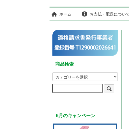
ホーム
お支払・配送につい
商品検索
6月のキャンペーン