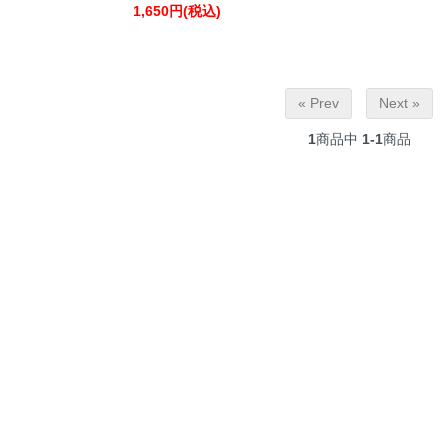
1,650円(税込)
« Prev
Next »
1
商品中
1-1
商品