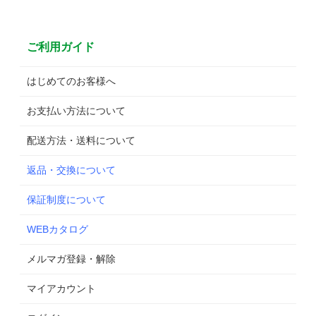
ご利用ガイド
はじめてのお客様へ
お支払い方法について
配送方法・送料について
返品・交換について
保証制度について
WEBカタログ
メルマガ登録・解除
マイアカウント