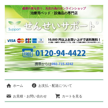
健康や美を担う、先生の為のオンラインショップ
治療用ベッド・設備品の専門店
携帯からは
092-715-4242
ホーム
お支払・配送について
お見積・お問い合わせ
カートを見る