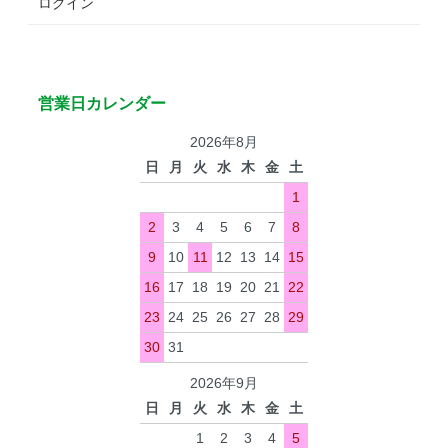
ログイン
営業日カレンダー
2026年8月
日
月
火
水
木
金
土
1
2
3
4
5
6
7
8
9
10
11
12
13
14
15
16
17
18
19
20
21
22
23
24
25
26
27
28
29
30
31
2026年9月
日
月
火
水
木
金
土
1
2
3
4
5